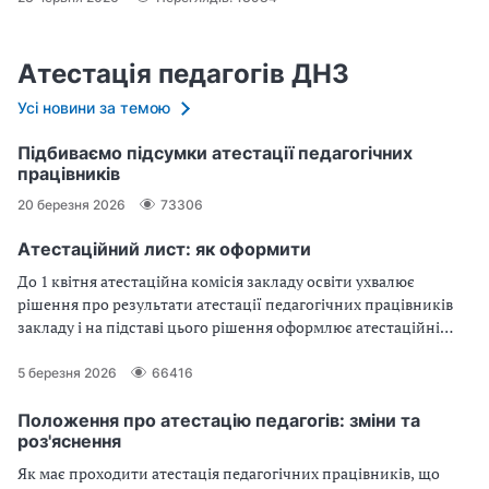
Атестація педагогів ДНЗ
Усі новини за темою
Підбиваємо підсумки атестації педагогічних
працівників
20 березня 2026
73306
Атестаційний лист: як оформити
До 1 квітня атестаційна комісія закладу освіти ухвалює
рішення про результати атестації педагогічних працівників
закладу і на підставі цього рішення оформлює атестаційні
листи. З’ясуємо, як правильно оформити їх
5 березня 2026
66416
Положення про атестацію педагогів: зміни та
роз'яснення
Як має проходити атестація педагогічних працівників, що