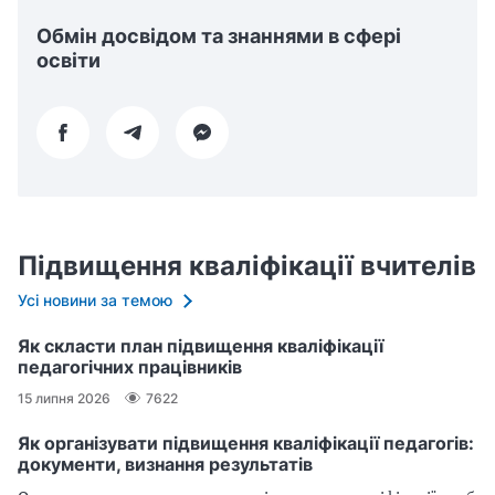
Обмін досвідом та знаннями в сфері
освіти
Підвищення кваліфікації вчителів
Усі новини за темою
Як скласти план підвищення кваліфікації
педагогічних працівників
15 липня 2026
7622
Як організувати підвищення кваліфікації педагогів:
документи, визнання результатів