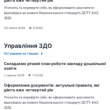
діють вже четвертий рік
Уточніть та перевірте себе, як оформлювати документи
відповідно до нового Націо­нального стандарту ДСТУ 4163
2020.
30 липня 2026
63092
Управління ЗДО
Усі новини за темою
Складаємо річний план роботи закладу дошкільної
освіти
1 серпня 2026
113328
Оформлення документів: актуальні правила, які
діють вже четвертий рік
Уточніть та перевірте себе, як оформлювати документи
відповідно до нового Націо­нального стандарту ДСТУ 4163
2020.