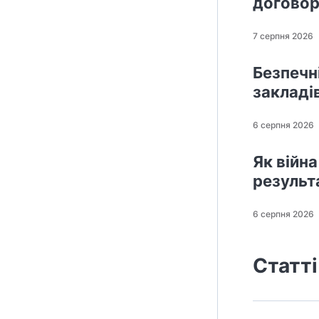
договор
7 серпня 2026
Безпечні
закладі
6 серпня 2026
Як війна
результ
6 серпня 2026
Статті