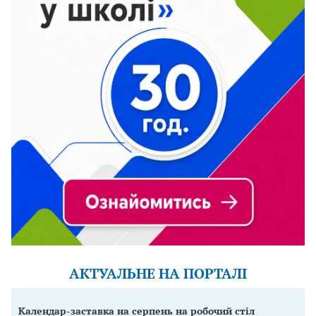
АКТУАЛЬНЕ НА ПОРТАЛІ
Календар-заставка на серпень на робочий стіл