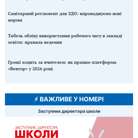
Санітарний регламент для ЗДО: впроваджуємо нові
норми
Табель обліку використання робочого часу в закладі
освіти: правила ведення
Гроші ходять за вчителем: як працює платформа
«Вектор» у 2026 році
⚡️ ВАЖЛИВЕ У НОМЕРІ
Заступник директора школи