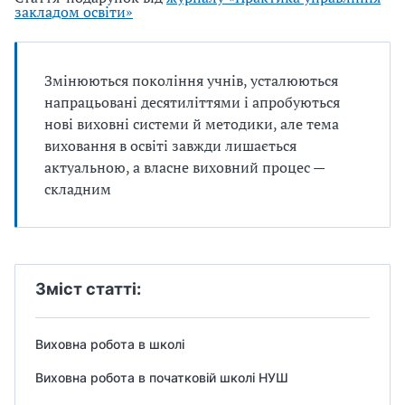
закладом освіти»
Змінюються покоління учнів, усталюються
напрацьовані десятиліттями і апробуються
нові виховні системи й методики, але тема
виховання в освіті завжди лишається
актуальною, а власне виховний процес —
складним
Зміст статті:
Виховна робота в школі
Виховна робота в початковій школі НУШ