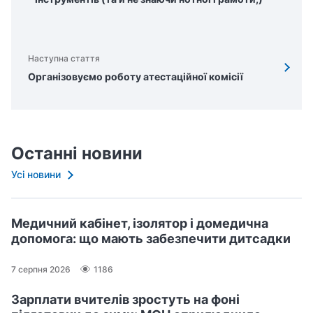
Наступна стаття
Організовуємо роботу атестаційної комісії
Останні новини
Усі новини
Медичний кабінет, ізолятор і домедична
допомога: що мають забезпечити дитсадки
7 серпня 2026
1186
Зарплати вчителів зростуть на фоні