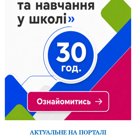
АКТУАЛЬНЕ НА ПОРТАЛІ