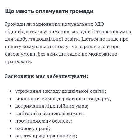
Що мають оплачувати громади
Громади як засновники комунальних ЗДО
відповідають за утримання закладів і створення умов
для здобуття дошкільної освіти. Ідеться не лише про
оплату комунальних послуг чи зарплати, а й про
базові умови, без яких дитсадок не може якісно
працювати.
Засновник має забезпечувати:
утримання закладу дошкільної освіти;
виконання вимог державного стандарту;
дотримання ліцензійних умов;
санітарні й безпекові вимоги;
протипожежну безпеку;
охорону праці;
оплату праці працівників;