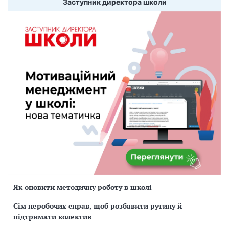
Заступник директора школи
Як оновити методичну роботу в школі
Сім неробочих справ, щоб розбавити рутину й
підтримати колектив