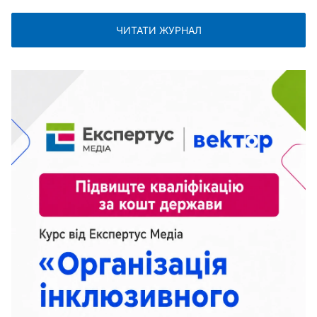
ЧИТАТИ ЖУРНАЛ