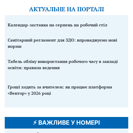
АКТУАЛЬНЕ НА ПОРТАЛІ
Календар-заставка на серпень на робочий стіл
Санітарний регламент для ЗДО: впроваджуємо нові
норми
Табель обліку використання робочого часу в закладі
освіти: правила ведення
Гроші ходять за вчителем: як працює платформа
«Вектор» у 2026 році
⚡️ ВАЖЛИВЕ У НОМЕРІ