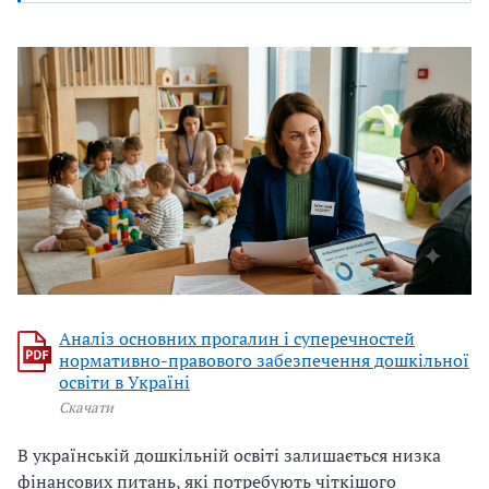
Аналіз основних прогалин і суперечностей
нормативно-правового забезпечення дошкільної
освіти в Україні
Скачати
В українській дошкільній освіті залишається низка
фінансових питань, які потребують чіткішого