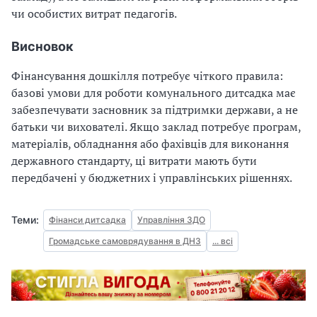
чи особистих витрат педагогів.
Висновок
Фінансування дошкілля потребує чіткого правила:
базові умови для роботи комунального дитсадка має
забезпечувати засновник за підтримки держави, а не
батьки чи вихователі. Якщо заклад потребує програм,
матеріалів, обладнання або фахівців для виконання
державного стандарту, ці витрати мають бути
передбачені у бюджетних і управлінських рішеннях.
Теми:
Фінанси дитсадка
Управління ЗДО
Громадське самоврядування в ДНЗ
... всі