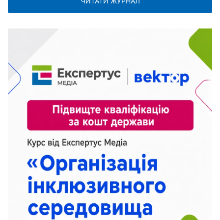
ЧИТАТИ ЖУРНАЛ