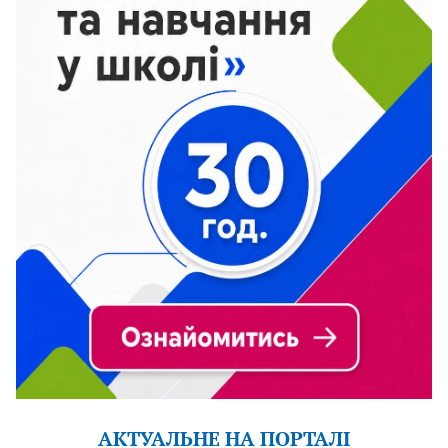
АКТУАЛЬНЕ НА ПОРТАЛІ