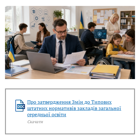
Про затвердження Змін до Типових
штатних нормативів закладів загальної
середньої освіти
Скачати