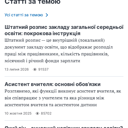
Статті за темою
Усі статті за темою
Штатний розпис закладу загальної середньої
освіти: покрокова інструкція
Штатний розпис — це внутрішній (локальний)
документ закладу освіти, що відображає розподіл
праці між працівниками, кількість працівників,
місячний і річний фонди зарплати
13 липня 2026
91537
Асистент вчителя: основні обов’язки
Розглянемо, які функції виконує асистент вчителя, як
він співпрацює з учителем та яка різниця між
асистентом вчителя та асистентом дитини
10 жовтня 2025
85702