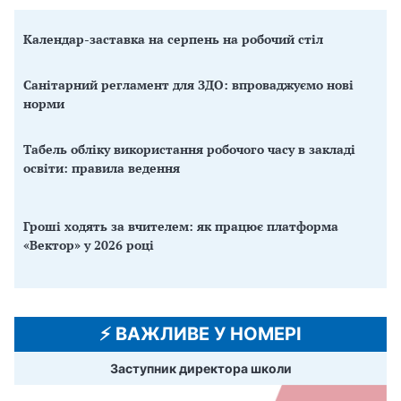
Календар-заставка на серпень на робочий стіл
Санітарний регламент для ЗДО: впроваджуємо нові
норми
Табель обліку використання робочого часу в закладі
освіти: правила ведення
Гроші ходять за вчителем: як працює платформа
«Вектор» у 2026 році
⚡️ ВАЖЛИВЕ У НОМЕРІ
Заступник директора школи