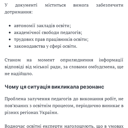
У документі міститься вимога забезпечити
дотримання:
автономії закладів освіти;
академічної свободи педагогів;
трудових прав працівників освіти;
законодавства у сфері освіти.
Станом на момент оприлюднення інформації
відповіді від міської ради, за словами омбудсмена, ще
не надійшло.
Чому ця ситуація викликала резонанс
Проблема залучення педагогів до виконання робіт, не
пов’язаних з освітнім процесом, періодично виникає в
різних регіонах України.
Водночас освітні експерти наголошують, що в умовах