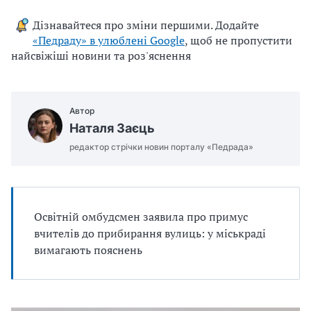
Дізнавайтеся про зміни першими. Додайте
«Педраду» в улюблені Google
, щоб не пропустити
найсвіжіші новини та роз'яснення
Автор
Наталя Заєць
редактор стрічки новин порталу «Педрада»
Освітній омбудсмен заявила про примус
вчителів до прибирання вулиць: у міськраді
вимагають пояснень