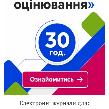
Електронні журнали для: