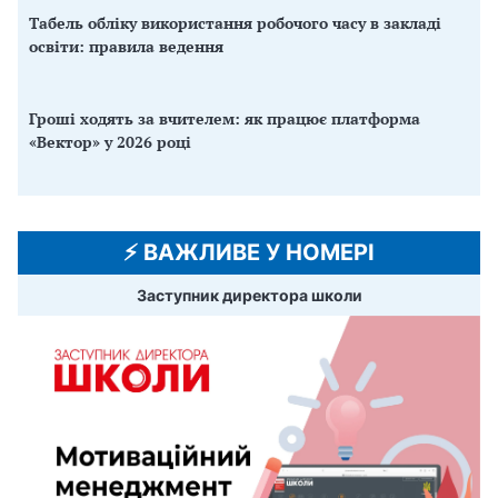
Табель обліку використання робочого часу в закладі
освіти: правила ведення
Гроші ходять за вчителем: як працює платформа
«Вектор» у 2026 році
⚡️ ВАЖЛИВЕ У НОМЕРІ
Заступник директора школи