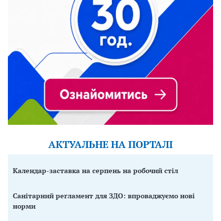
АКТУАЛЬНЕ НА ПОРТАЛІ
Календар-заставка на серпень на робочий стіл
Санітарний регламент для ЗДО: впроваджуємо нові
норми