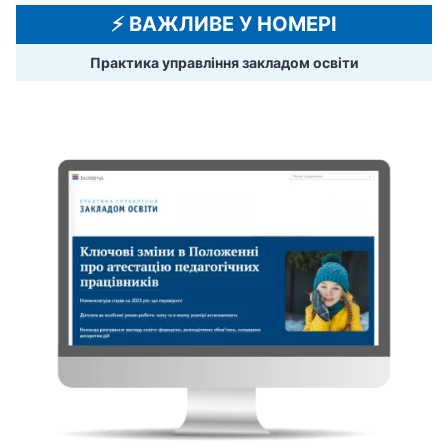
⚡️ ВАЖЛИВЕ У НОМЕРІ
Практика управління закладом освіти