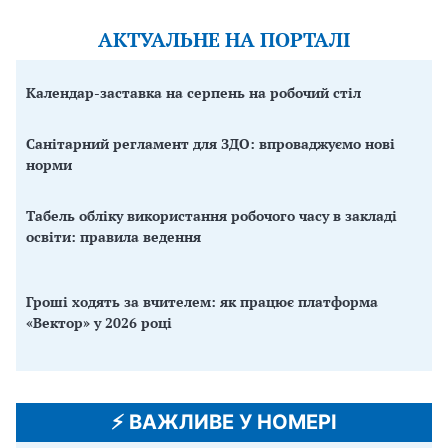
АКТУАЛЬНЕ НА ПОРТАЛІ
Календар-заставка на серпень на робочий стіл
Санітарний регламент для ЗДО: впроваджуємо нові
норми
Табель обліку використання робочого часу в закладі
освіти: правила ведення
Гроші ходять за вчителем: як працює платформа
«Вектор» у 2026 році
⚡️ ВАЖЛИВЕ У НОМЕРІ