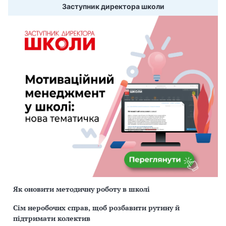
Заступник директора школи
Як оновити методичну роботу в школі
Сім неробочих справ, щоб розбавити рутину й
підтримати колектив