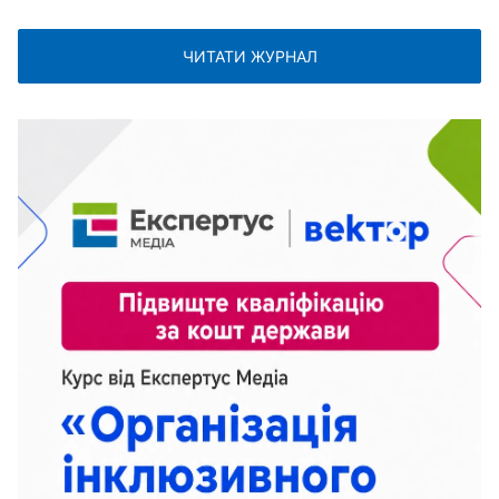
ЧИТАТИ ЖУРНАЛ