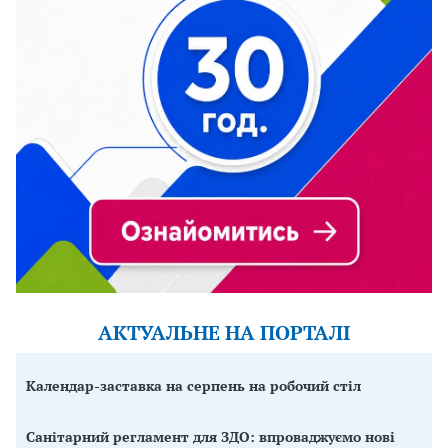
АКТУАЛЬНЕ НА ПОРТАЛІ
Календар-заставка на серпень на робочий стіл
Санітарний регламент для ЗДО: впроваджуємо нові