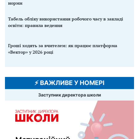
норми
Табель обліку використання робочого часу в закладі
освіти: правила ведення
Гроші ходять за вчителем: як працює платформа
«Вектор» у 2026 році
⚡️ ВАЖЛИВЕ У НОМЕРІ
Заступник директора школи