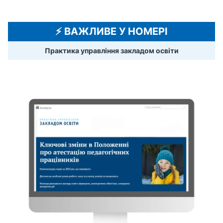
⚡️ ВАЖЛИВЕ У НОМЕРІ
Практика управління закладом освіти