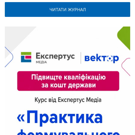
ЧИТАТИ ЖУРНАЛ