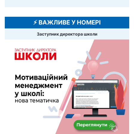
⚡️ ВАЖЛИВЕ У НОМЕРІ
Заступник директора школи