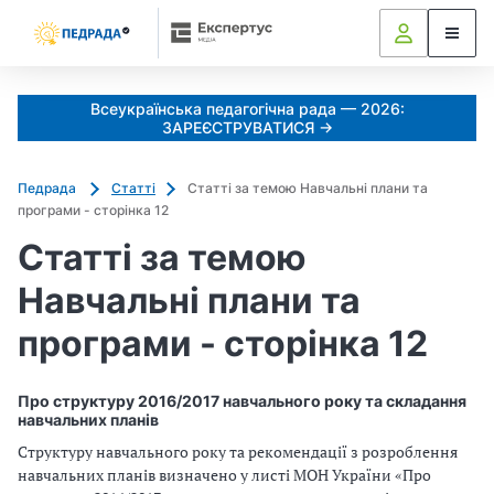
Всеукраїнська педагогічна рада — 2026:
ЗАРЕЄСТРУВАТИСЯ →
Педрада
Статті
Статті за темою Навчальні плани та
програми - сторінка 12
Статті за темою
Навчальні плани та
програми - сторінка 12
Про структуру 2016/2017 навчального року та складання
навчальних планів
Структуру навчального року та рекомендації з розроблення
навчальних планів визначено у листі МОН України «Про