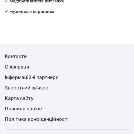
✓
медпрацівників дитсадка
✓
музичного керівника
Контакти
Співпраця
Інформаційні партнери
Зворотний зв’язок
Карта сайту
Правила cookie
Політика конфіденційності