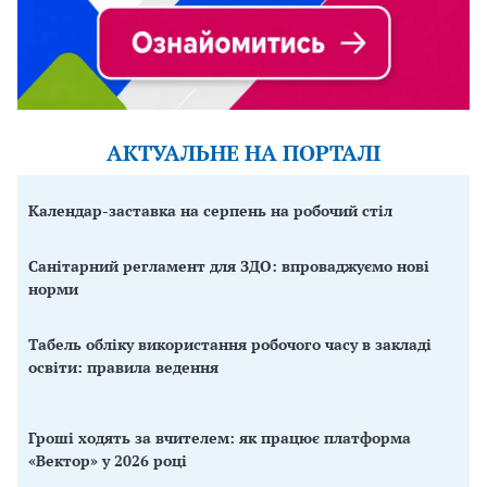
АКТУАЛЬНЕ НА ПОРТАЛІ
Календар-заставка на серпень на робочий стіл
Санітарний регламент для ЗДО: впроваджуємо нові
норми
Табель обліку використання робочого часу в закладі
освіти: правила ведення
Гроші ходять за вчителем: як працює платформа
«Вектор» у 2026 році