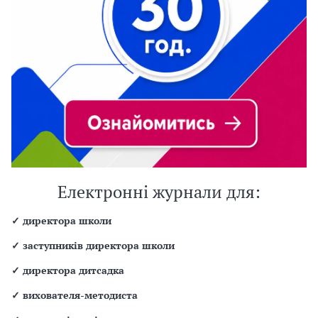
Електронні журнали для:
✓
директора школи
✓
заступників директора школи
✓
директора дитсадка
✓
вихователя-методиста