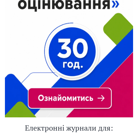
Електронні журнали для: