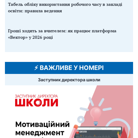
Табель обліку використання робочого часу в закладі
освіти: правила ведення
Гроші ходять за вчителем: як працює платформа
«Вектор» у 2026 році
⚡️ ВАЖЛИВЕ У НОМЕРІ
Заступник директора школи