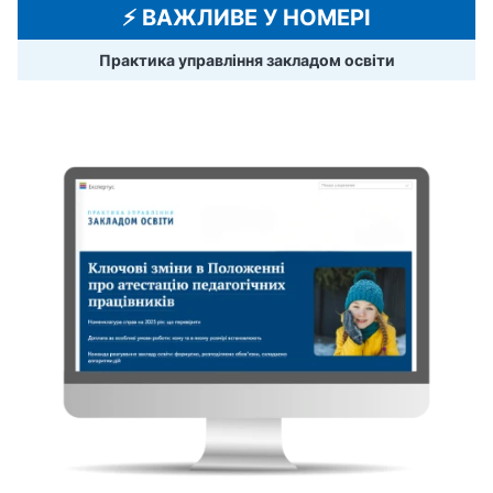
⚡️ ВАЖЛИВЕ У НОМЕРІ
Практика управління закладом освіти