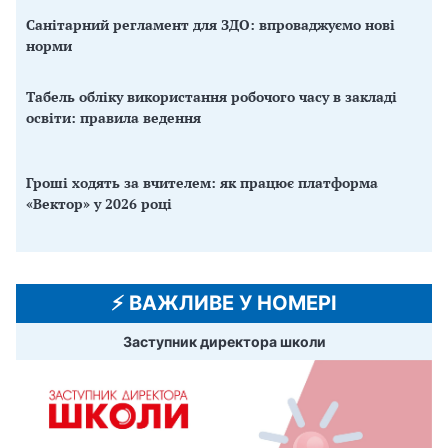
Санітарний регламент для ЗДО: впроваджуємо нові
норми
Табель обліку використання робочого часу в закладі
освіти: правила ведення
Гроші ходять за вчителем: як працює платформа
«Вектор» у 2026 році
⚡️ ВАЖЛИВЕ У НОМЕРІ
Заступник директора школи