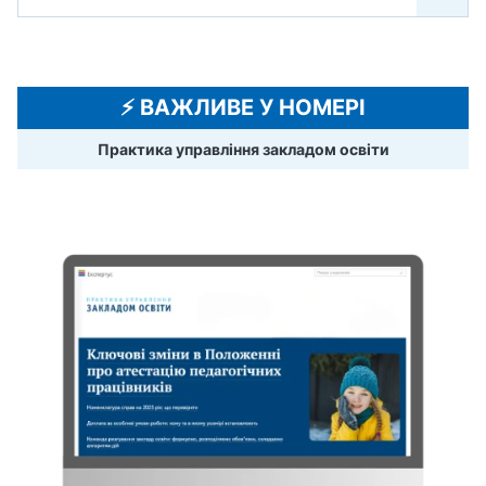
⚡️ ВАЖЛИВЕ У НОМЕРІ
Практика управління закладом освіти