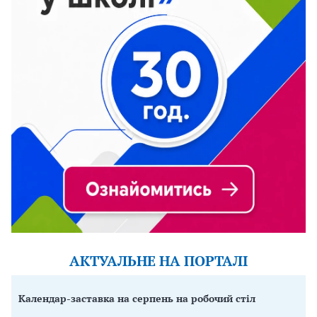
АКТУАЛЬНЕ НА ПОРТАЛІ
Календар-заставка на серпень на робочий стіл