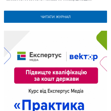
ЧИТАТИ ЖУРНАЛ