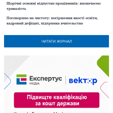
Щорічні основні відпустки працівників: визначаємо
тривалість
Поговоримо на чистоту: погіршення якості освіти,
кадровий дефіцит, підтримка вчительства
ЧИТАТИ ЖУРНАЛ