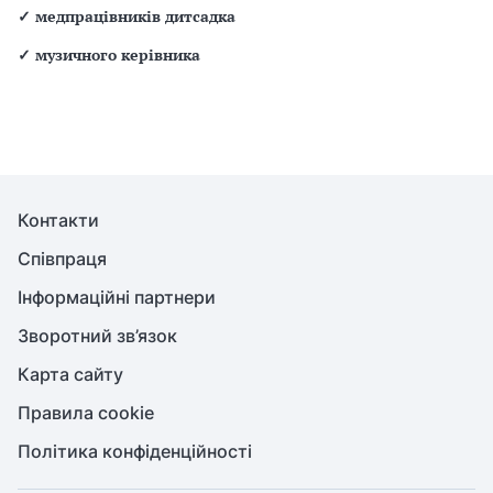
✓
медпрацівників дитсадка
✓
музичного керівника
Контакти
Співпраця
Інформаційні партнери
Зворотний зв’язок
Карта сайту
Правила cookie
Політика конфіденційності