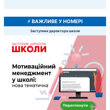
⚡️ ВАЖЛИВЕ У НОМЕРІ
Заступник директора школи