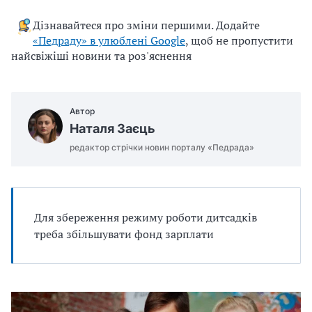
Дізнавайтеся про зміни першими. Додайте
«Педраду» в улюблені Google
, щоб не пропустити
найсвіжіші новини та роз'яснення
Автор
Наталя Заєць
редактор стрічки новин порталу «Педрада»
Для збереження режиму роботи дитсадків
треба збільшувати фонд зарплати