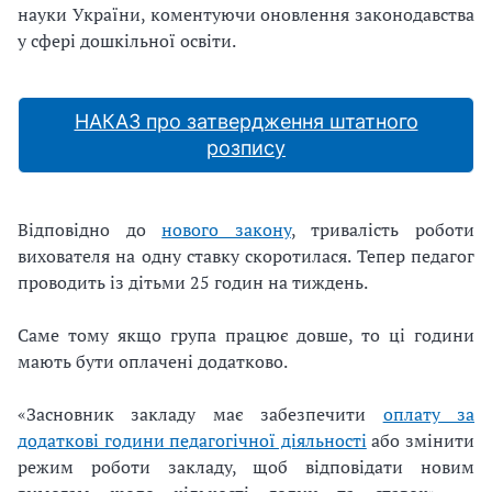
науки України, коментуючи оновлення законодавства
у сфері дошкільної освіти.
НАКАЗ про затвердження штатного
розпису
Відповідно до
нового закону
, тривалість роботи
вихователя на одну ставку скоротилася. Тепер педагог
проводить із дітьми 25 годин на тиждень.
Саме тому якщо група працює довше, то ці години
мають бути оплачені додатково.
«Засновник закладу має забезпечити
оплату за
додаткові години педагогічної діяльності
або змінити
режим роботи закладу, щоб відповідати новим