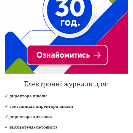
Електронні журнали для:
✓
директора школи
✓
заступників директора школи
✓
директора дитсадка
✓
вихователя-методиста