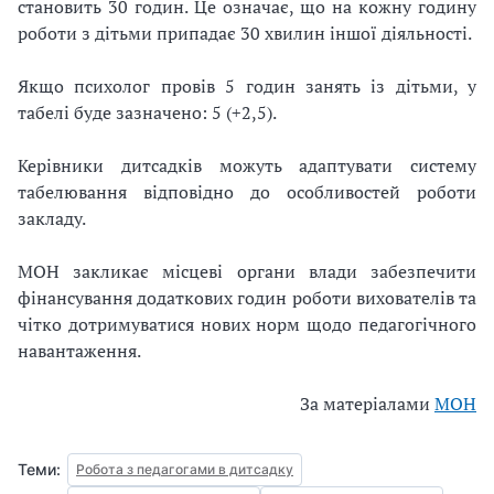
становить 30 годин. Це означає, що на кожну годину
роботи з дітьми припадає 30 хвилин іншої діяльності.
Якщо психолог провів 5 годин занять із дітьми, у
табелі буде зазначено: 5 (+2,5).
Керівники дитсадків можуть адаптувати систему
табелювання відповідно до особливостей роботи
закладу.
МОН закликає місцеві органи влади забезпечити
фінансування додаткових годин роботи вихователів та
чітко дотримуватися нових норм щодо педагогічного
навантаження.
За матеріалами
МОН
Теми:
Робота з педагогами в дитсадку