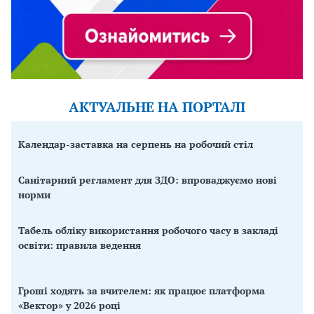
АКТУАЛЬНЕ НА ПОРТАЛІ
Календар-заставка на серпень на робочий стіл
Санітарний регламент для ЗДО: впроваджуємо нові
норми
Табель обліку використання робочого часу в закладі
освіти: правила ведення
Гроші ходять за вчителем: як працює платформа
«Вектор» у 2026 році