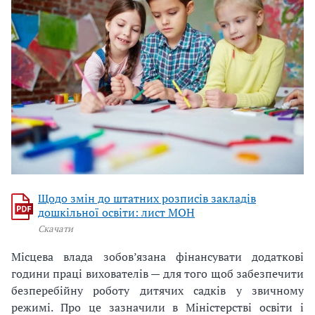
Щодо змін до штатних розписів закладів
дошкільної освіти: лист МОН
Скачати
Місцева влада зобов’язана фінансувати додаткові
години праці вихователів — для того щоб забезпечити
безперебійну роботу дитячих садків у звичному
режимі. Про це зазначили в Міністерстві освіти і