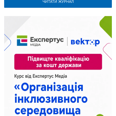
ЧИТАТИ ЖУРНАЛ