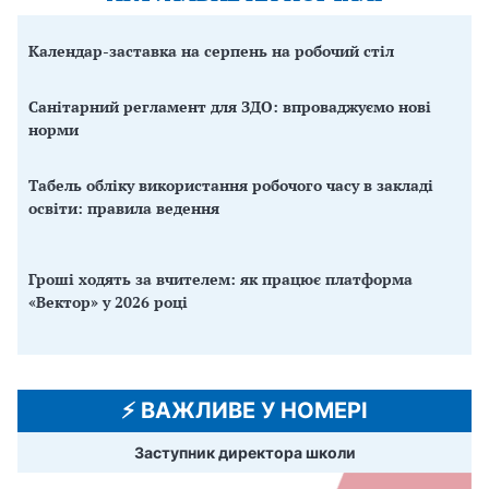
Календар-заставка на серпень на робочий стіл
Санітарний регламент для ЗДО: впроваджуємо нові
норми
Табель обліку використання робочого часу в закладі
освіти: правила ведення
Гроші ходять за вчителем: як працює платформа
«Вектор» у 2026 році
⚡️ ВАЖЛИВЕ У НОМЕРІ
Заступник директора школи