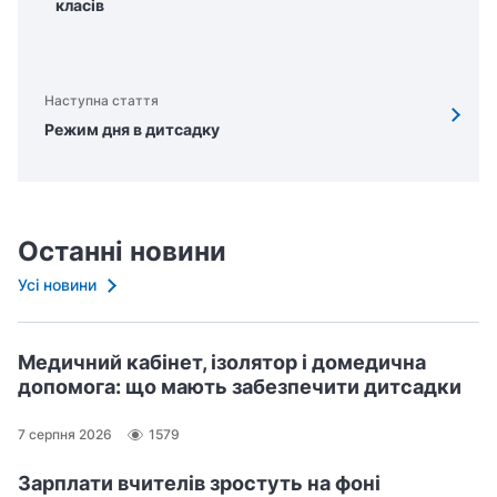
класів
Наступна стаття
Режим дня в дитсадку
Останні новини
Усі новини
Медичний кабінет, ізолятор і домедична
допомога: що мають забезпечити дитсадки
7 серпня 2026
1579
Зарплати вчителів зростуть на фоні