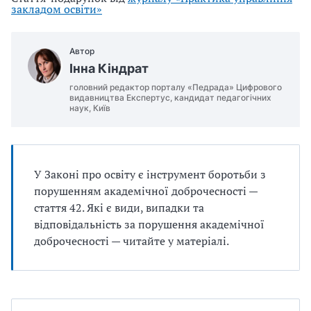
закладом освіти»
Автор
Інна Кіндрат
головний редактор порталу «Педрада» Цифрового
видавництва Експертус, кандидат педагогічних
наук, Київ
У Законі про освіту є інструмент боротьби з
порушенням академічної доброчесності —
стаття 42. Які є види, випадки та
відповідальність за порушення академічної
доброчесності — читайте у матеріалі.