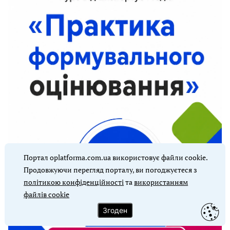
Портал oplatforma.com.ua використовує файли cookie.
Продовжуючи перегляд порталу, ви погоджуєтеся з
політикою конфіденційності
та
використанням
файлів cookie
Згоден