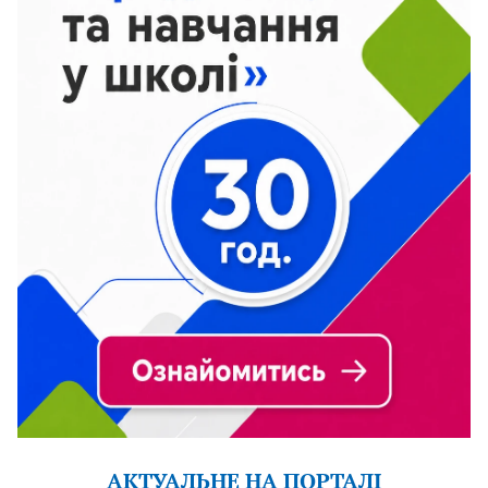
АКТУАЛЬНЕ НА ПОРТАЛІ