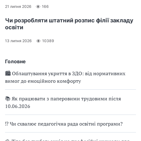
21 липня 2026
166
Чи розробляти штатний розпис філії закладу
освіти
13 липня 2026
10389
Головне
🏙 Облаштування укриття в ЗДО: від нормативних
вимог до емоційного комфорту
📚 Як працювати з паперовими трудовими після
10.06.2026
⁉ Чи схвалює педагогічна рада освітні програми?