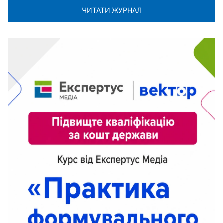
ЧИТАТИ ЖУРНАЛ