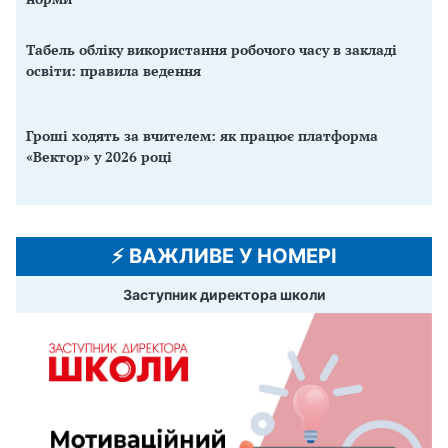
Табель обліку використання робочого часу в закладі
освіти: правила ведення
Гроші ходять за вчителем: як працює платформа
«Вектор» у 2026 році
⚡️ ВАЖЛИВЕ У НОМЕРІ
Заступник директора школи