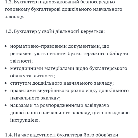
1.2. Бухгалтер підпорядкований безпосередньо
головному бухгалтерові дошкільного навчального
закладу.
1.3. Бухгалтер у своїй діяльності керується:
нормативно-правовими документами, що
регламентують питання бухгалтерського обліку та
звітності;
методичними матеріалами щодо бухгалтерського
обліку та звітності;
статутом дошкільного навчального закладу;
правилами внутрішнього розпорядку дошкільного
навчального закладу;
наказами та розпорядженнями завідувача
дошкільного навчального закладу, цією посадовою
інструкцією.
1.4. На час відсутності бухгалтера його обов’язки