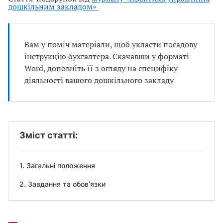
дошкільним закладом»
Вам у поміч матеріали, щоб укласти посадову
інструкцію бухгалтера. Скачавши у форматі
Word, доповніть її з огляду на специфіку
діяльності вашого дошкільного закладу
Зміст статті:
1. Загальні положення
2. Завдання та обов’язки