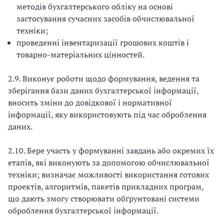
методів бухгалтерського обліку на основі
застосування сучасних засобів обчислювальної
техніки;
проведенні інвентаризації грошових коштів і
товарно-матеріальних цінностей.
2.9. Виконує роботи щодо формування, ведення та
зберігання бази даних бухгалтерської інформації,
вносить зміни до довідкової і нормативної
інформації, яку використовують під час оброблення
даних.
2.10. Бере участь у формуванні завдань або окремих їх
етапів, які виконують за допомогою обчислювальної
техніки; визначає можливості використання готових
проектів, алгоритмів, пакетів прикладних програм,
що дають змогу створювати обґрунтовані системи
оброблення бухгалтерської інформації.