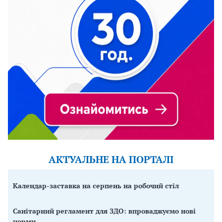
АКТУАЛЬНЕ НА ПОРТАЛІ
Календар-заставка на серпень на робочий стіл
Санітарний регламент для ЗДО: впроваджуємо нові
норми