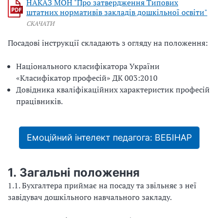
НАКАЗ МОН "Про затвердження Типових
штатних нормативів закладів дошкільної освіти"
СКАЧАТИ
Посадові інструкції складають з огляду на положення:
Національного класифікатора України
«Класифікатор професій» ДК 003:2010
Довідника кваліфікаційних характеристик професій
працівників.
Емоційний інтелект педагога: ВЕБІНАР
1. Загальні положення
1.1. Бухгалтера приймає на посаду та звільняє з неї
завідувач дошкільного навчального закладу.