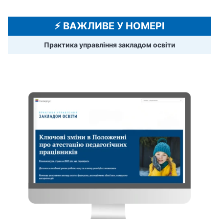
⚡️ ВАЖЛИВЕ У НОМЕРІ
Практика управління закладом освіти