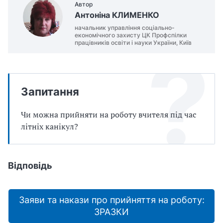
Автор
Антоніна КЛИМЕНКО
начальник управління соціально-
економічного захисту ЦК Профспілки
працівників освіти і науки України, Київ
Запитання
Чи можна прийняти на роботу вчителя під час
літніх канікул?
Відповідь
Заяви та накази про прийняття на роботу:
ЗРАЗКИ