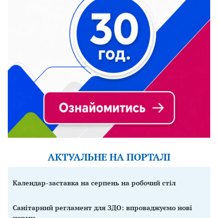
АКТУАЛЬНЕ НА ПОРТАЛІ
Календар-заставка на серпень на робочий стіл
Санітарний регламент для ЗДО: впроваджуємо нові
норми