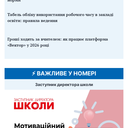
Табель обліку використання робочого часу в закладі
освіти: правила ведення
Гроші ходять за вчителем: як працює платформа
«Вектор» у 2026 році
⚡️ ВАЖЛИВЕ У НОМЕРІ
Заступник директора школи