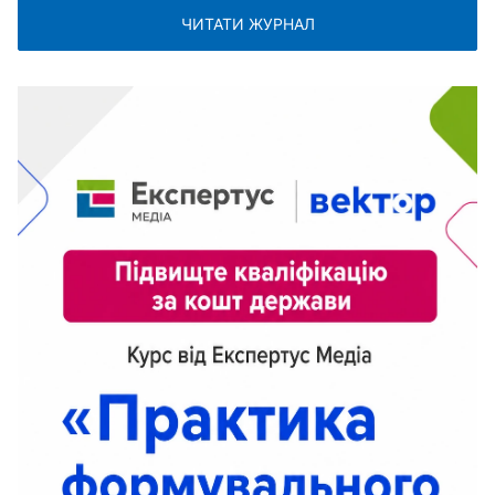
ЧИТАТИ ЖУРНАЛ