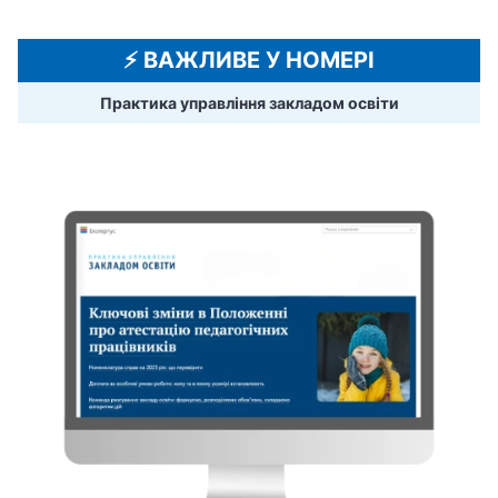
⚡️ ВАЖЛИВЕ У НОМЕРІ
Практика управління закладом освіти