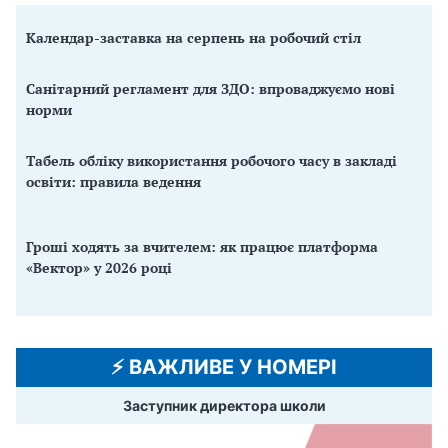
Календар-заставка на серпень на робочий стіл
Санітарний регламент для ЗДО: впроваджуємо нові
норми
Табель обліку використання робочого часу в закладі
освіти: правила ведення
Гроші ходять за вчителем: як працює платформа
«Вектор» у 2026 році
⚡️ ВАЖЛИВЕ У НОМЕРІ
Заступник директора школи