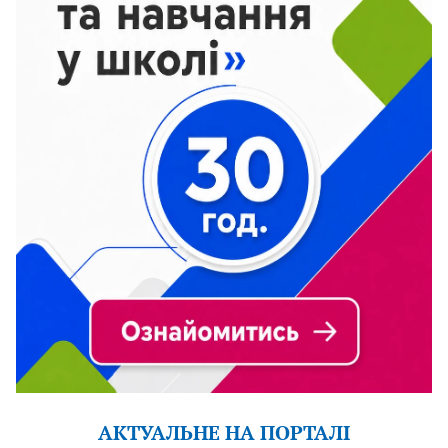
АКТУАЛЬНЕ НА ПОРТАЛІ