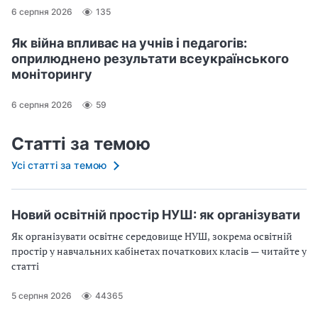
6 серпня 2026
135
Як війна впливає на учнів і педагогів:
оприлюднено результати всеукраїнського
моніторингу
6 серпня 2026
59
Статті за темою
Усі статті за темою
Новий освітній простір НУШ: як організувати
Як організувати освітнє середовище НУШ, зокрема освітній
простір у навчальних кабінетах початкових класів — читайте у
статті
5 серпня 2026
44365