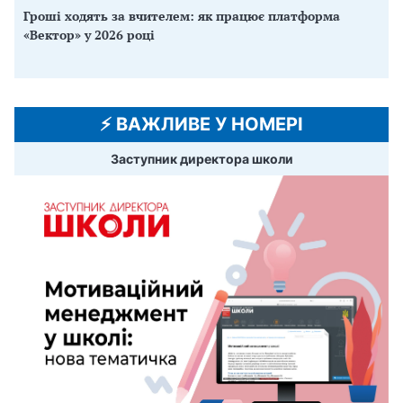
Гроші ходять за вчителем: як працює платформа
«Вектор» у 2026 році
⚡️ ВАЖЛИВЕ У НОМЕРІ
Заступник директора школи