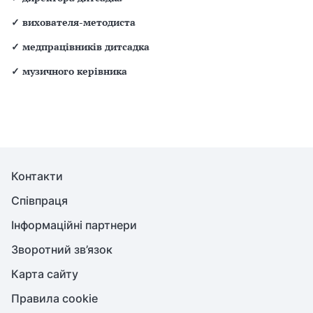
✓
вихователя-методиста
✓
медпрацівників дитсадка
✓
музичного керівника
Контакти
Співпраця
Інформаційні партнери
Зворотний зв’язок
Карта сайту
Правила cookie