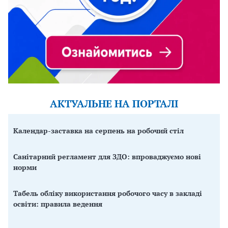
АКТУАЛЬНЕ НА ПОРТАЛІ
Календар-заставка на серпень на робочий стіл
Санітарний регламент для ЗДО: впроваджуємо нові
норми
Табель обліку використання робочого часу в закладі
освіти: правила ведення