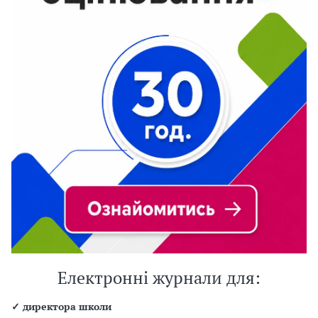
Електронні журнали для:
✓
директора школи