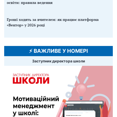
освіти: правила ведення
Гроші ходять за вчителем: як працює платформа
«Вектор» у 2026 році
⚡️ ВАЖЛИВЕ У НОМЕРІ
Заступник директора школи