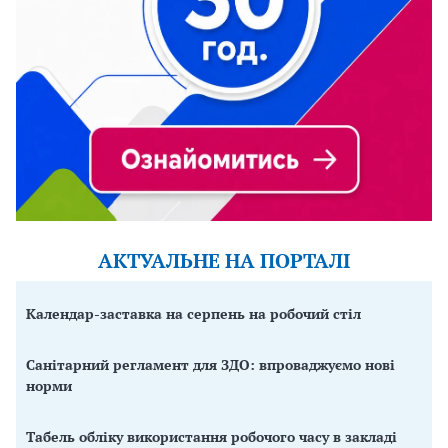
АКТУАЛЬНЕ НА ПОРТАЛІ
Календар-заставка на серпень на робочий стіл
Санітарний регламент для ЗДО: впроваджуємо нові
норми
Табель обліку використання робочого часу в закладі