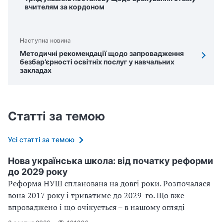
вчителям за кордоном
Наступна новина
Методичні рекомендації щодо запровадження
безбар’єрності освітніх послуг у навчальних
закладах
Статті за темою
Усі статті за темою
Нова українська школа: від початку реформи
до 2029 року
Реформа НУШ спланована на довгі роки. Розпочалася
вона 2017 року і триватиме до 2029-го. Що вже
впроваджено і що очікується – в нашому огляді