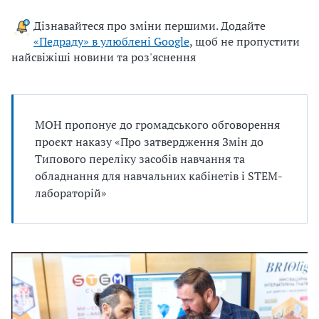
Дізнавайтеся про зміни першими. Додайте
«Педраду» в улюблені Google
, щоб не пропустити
найсвіжіші новини та роз'яснення
МОН пропонує до громадського обговорення
проєкт наказу «Про затвердження Змін до
Типового переліку засобів навчання та
обладнання для навчальних кабінетів і STEM-
лабораторій»