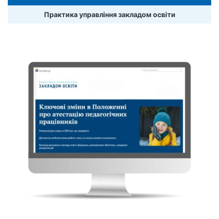
Практика управління закладом освіти