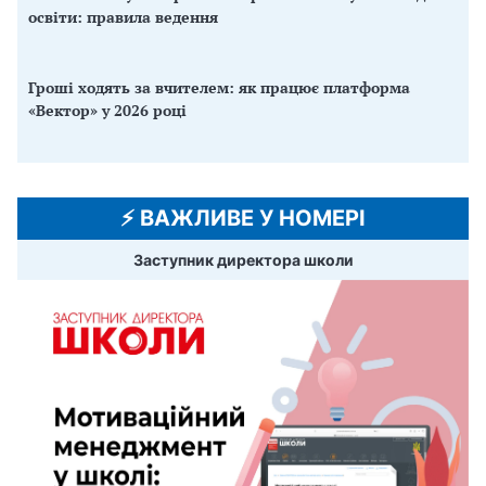
освіти: правила ведення
Гроші ходять за вчителем: як працює платформа
«Вектор» у 2026 році
⚡️ ВАЖЛИВЕ У НОМЕРІ
Заступник директора школи