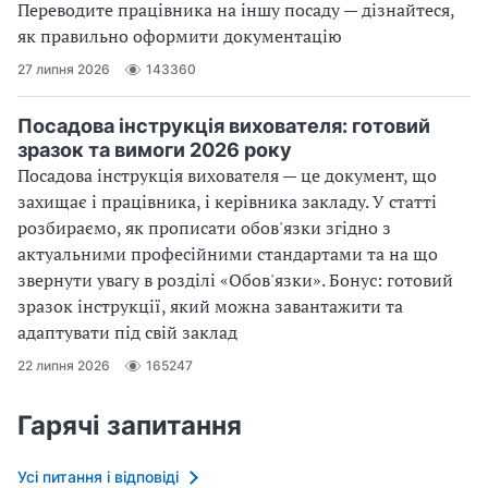
Переводите працівника на іншу посаду — дізнайтеся,
як правильно оформити документацію
27 липня 2026
143360
Посадова інструкція вихователя: готовий
зразок та вимоги 2026 року
Посадова інструкція вихователя — це документ, що
захищає і працівника, і керівника закладу. У статті
розбираємо, як прописати обов'язки згідно з
актуальними професійними стандартами та на що
звернути увагу в розділі «Обов'язки». Бонус: готовий
зразок інструкції, який можна завантажити та
адаптувати під свій заклад
22 липня 2026
165247
Гарячі запитання
Усі питання і відповіді