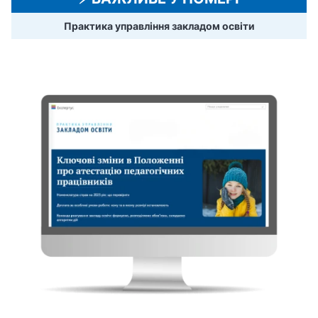
Практика управління закладом освіти