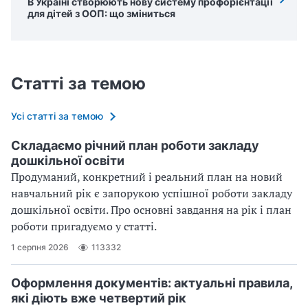
В Україні створюють нову систему профорієнтації
для дітей з ООП: що зміниться
Статті за темою
Усі статті за темою
Складаємо річний план роботи закладу
дошкільної освіти
Продуманий, конкретний і реальний план на новий
навчальний рік є запорукою успішної роботи закладу
дошкільної освіти. Про основні завдання на рік і план
роботи пригадуємо у статті.
1 серпня 2026
113332
Оформлення документів: актуальні правила,
які діють вже четвертий рік