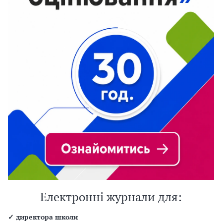
Електронні журнали для:
✓
директора школи