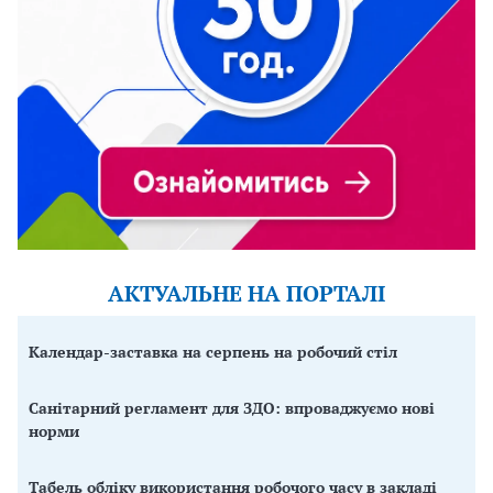
АКТУАЛЬНЕ НА ПОРТАЛІ
Календар-заставка на серпень на робочий стіл
Санітарний регламент для ЗДО: впроваджуємо нові
норми
Табель обліку використання робочого часу в закладі