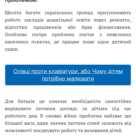
Щоліта багато українських громад призупиняють
роботу закладів дошкільної освіти через ремонти,
відпустки працівників або брак фінансування.
Особливо гостро проблема постає у невеликих
населених пунктах, де працює лише один дитячий
садок.
Олівці проти клавіатури, або Чому дітям
потрібно малювати
Для батьків це означає необхідність самостійно
вирішувати питання догляду за дітьми під час
робочого дня. В умовах війни проблема набуває ще
більшої ваги, адже значна частина сімей залежить від
можливості поєднувати роботу та виховання дітей.