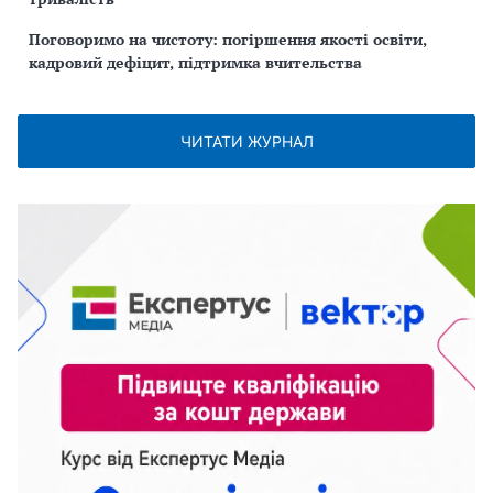
Поговоримо на чистоту: погіршення якості освіти,
кадровий дефіцит, підтримка вчительства
ЧИТАТИ ЖУРНАЛ