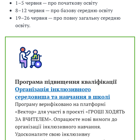
1–5 червня — про початкову освіту
8–12 червня — про базову середню освіту
19–26 червня — про повну загальну середню
освіту.
Програма підвищення кваліфікації
Організація інклюзивного
середовища та навчання в школі
Програму верифіковано на платформі
«Вектор» для участі в проєкті «ГРОШІ ХОДЯТЬ
ЗА ВЧИТЕЛЕМ». Опрацюєте нові вимоги до
організації інклюзивного навчання.
Удосконалите свою інклюзивну