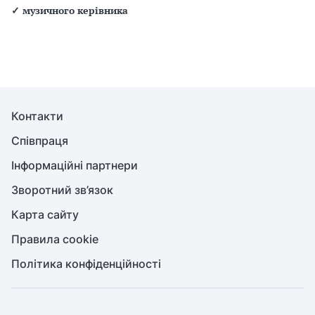
✓
музичного керівника
Контакти
Співпраця
Інформаційні партнери
Зворотний зв’язок
Карта сайту
Правила cookie
Політика конфіденційності