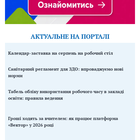
АКТУАЛЬНЕ НА ПОРТАЛІ
Календар-заставка на серпень на робочий стіл
Санітарний регламент для ЗДО: впроваджуємо нові
норми
Табель обліку використання робочого часу в закладі
освіти: правила ведення
Гроші ходять за вчителем: як працює платформа
«Вектор» у 2026 році