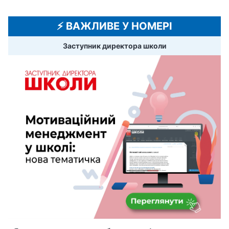
⚡️ ВАЖЛИВЕ У НОМЕРІ
Заступник директора школи