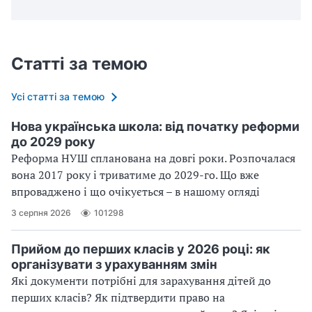
Статті за темою
Усі статті за темою
Нова українська школа: від початку реформи
до 2029 року
Реформа НУШ спланована на довгі роки. Розпочалася
вона 2017 року і триватиме до 2029-го. Що вже
впроваджено і що очікується – в нашому огляді
3 серпня 2026
101298
Прийом до перших класів у 2026 році: як
організувати з урахуванням змін
Які документи потрібні для зарахування дітей до
перших класів? Як підтвердити право на