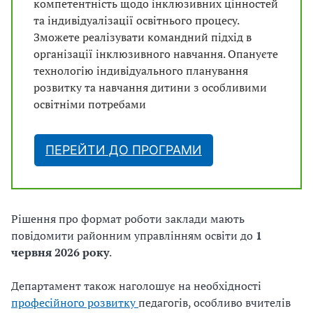
компетентність щодо інклюзивних цінностей
та індивідуалізації освітнього процесу.
Зможете реалізувати командний підхід в
організації інклюзивного навчання. Опануєте
технологію індивідуального планування
розвитку та навчання дитини з особливими
освітніми потребами
ПЕРЕЙТИ ДО ПРОГРАМИ
Рішення про формат роботи заклади мають
повідомити районним управлінням освіти до
1
червня 2026 року
.
Департамент також наголошує на необхідності
професійного розвитку
педагогів, особливо вчителів