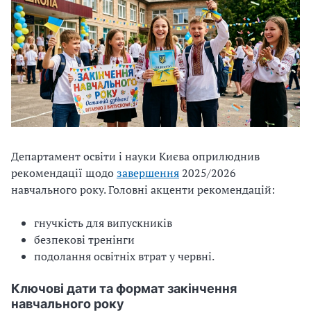
Департамент освіти і науки Києва оприлюднив
рекомендації щодо
завершення
2025/2026
навчального року. Головні акценти рекомендацій:
гнучкість для випускників
безпекові тренінги
подолання освітніх втрат у червні.
Ключові дати та формат закінчення
навчального року