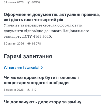
31 липня 2026
80959
Оформлення документів: актуальні правила,
які діють вже четвертий рік
Уточніть та перевірте себе, як оформлювати
документи відповідно до нового Націо­нального
стандарту ДСТУ 4163 2020.
30 липня 2026
63078
Гарячі запитання
Усі питання і відповіді
Чи може директор бути і головою, і
секретарем педагогічної ради
5 серпня 2026
412
Чи доплачують директору за заміну