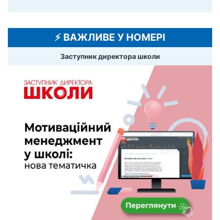
⚡️ ВАЖЛИВЕ У НОМЕРІ
Заступник директора школи