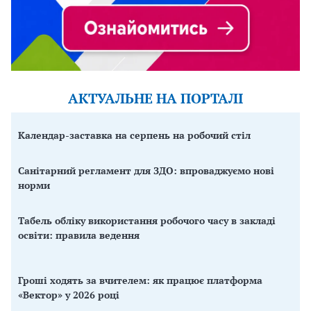
АКТУАЛЬНЕ НА ПОРТАЛІ
Календар-заставка на серпень на робочий стіл
Санітарний регламент для ЗДО: впроваджуємо нові
норми
Табель обліку використання робочого часу в закладі
освіти: правила ведення
Гроші ходять за вчителем: як працює платформа
«Вектор» у 2026 році