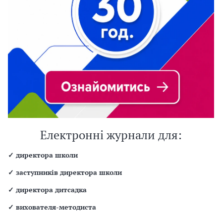
Електронні журнали для:
✓
директора школи
✓
заступників директора школи
✓
директора дитсадка
✓
вихователя-методиста