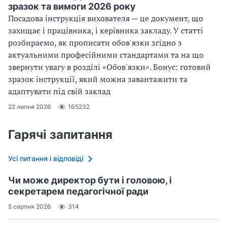
зразок та вимоги 2026 року
Посадова інструкція вихователя — це документ, що
захищає і працівника, і керівника закладу. У статті
розбираємо, як прописати обов'язки згідно з
актуальними професійними стандартами та на що
звернути увагу в розділі «Обов'язки». Бонус: готовий
зразок інструкції, який можна завантажити та
адаптувати під свій заклад
22 липня 2026
165232
Гарячі запитання
Усі питання і відповіді
Чи може директор бути і головою, і
секретарем педагогічної ради
5 серпня 2026
314