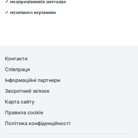
✓
медпрацівників дитсадка
✓
музичного керівника
Контакти
Співпраця
Інформаційні партнери
Зворотний зв’язок
Карта сайту
Правила cookie
Політика конфіденційності