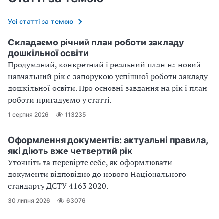
Усі статті за темою
Складаємо річний план роботи закладу
дошкільної освіти
Продуманий, конкретний і реальний план на новий
навчальний рік є запорукою успішної роботи закладу
дошкільної освіти. Про основні завдання на рік і план
роботи пригадуємо у статті.
1 серпня 2026
113235
Оформлення документів: актуальні правила,
які діють вже четвертий рік
Уточніть та перевірте себе, як оформлювати
документи відповідно до нового Націо­нального
стандарту ДСТУ 4163 2020.
30 липня 2026
63076