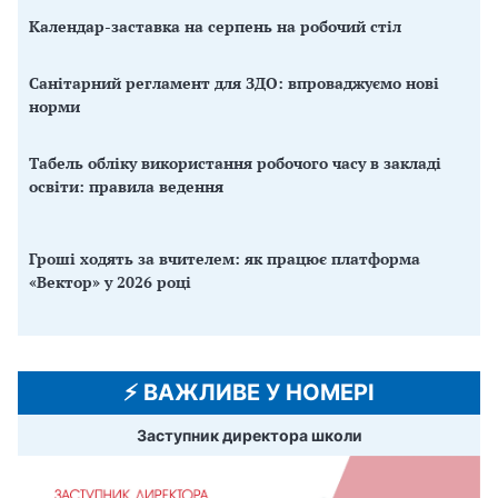
Календар-заставка на серпень на робочий стіл
Санітарний регламент для ЗДО: впроваджуємо нові
норми
Табель обліку використання робочого часу в закладі
освіти: правила ведення
Гроші ходять за вчителем: як працює платформа
«Вектор» у 2026 році
⚡️ ВАЖЛИВЕ У НОМЕРІ
Заступник директора школи