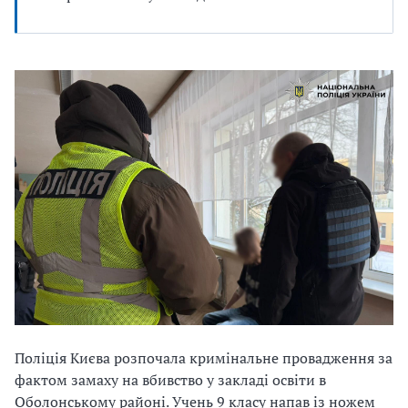
Поліція Києва розпочала кримінальне провадження за
фактом замаху на вбивство у закладі освіти в
Оболонському районі. Учень 9 класу напав із ножем