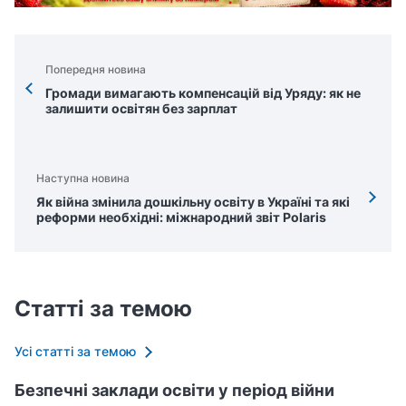
Попередня новина
Громади вимагають компенсацій від Уряду: як не
залишити освітян без зарплат
Наступна новина
Як війна змінила дошкільну освіту в Україні та які
реформи необхідні: міжнародний звіт Polaris
Статті за темою
Усі статті за темою
Безпечні заклади освіти у період війни