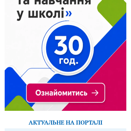
АКТУАЛЬНЕ НА ПОРТАЛІ