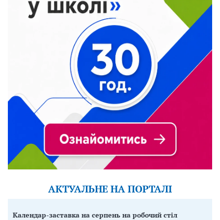
АКТУАЛЬНЕ НА ПОРТАЛІ
Календар-заставка на серпень на робочий стіл