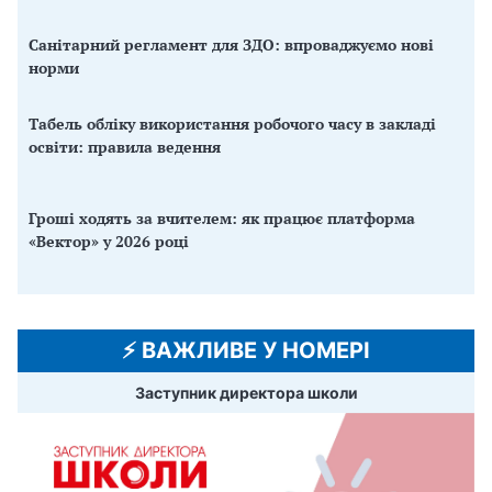
Санітарний регламент для ЗДО: впроваджуємо нові
норми
Табель обліку використання робочого часу в закладі
освіти: правила ведення
Гроші ходять за вчителем: як працює платформа
«Вектор» у 2026 році
⚡️ ВАЖЛИВЕ У НОМЕРІ
Заступник директора школи