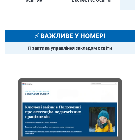
⚡️ ВАЖЛИВЕ У НОМЕРІ
Практика управління закладом освіти