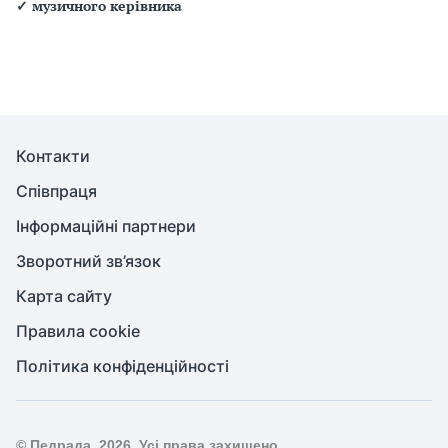
✓
музичного керівника
Контакти
Співпраця
Інформаційні партнери
Зворотний зв’язок
Карта сайту
Правила cookie
Політика конфіденційності
© Педрада, 2026. Усі права захищено