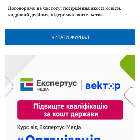
Поговоримо на чистоту: погіршення якості освіти,
кадровий дефіцит, підтримка вчительства
ЧИТАТИ ЖУРНАЛ