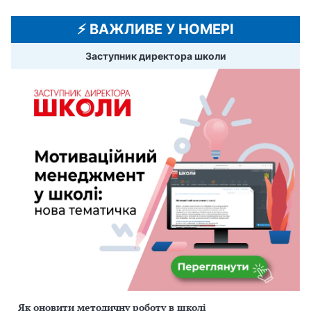
⚡️ ВАЖЛИВЕ У НОМЕРІ
Заступник директора школи
Як оновити методичну роботу в школі