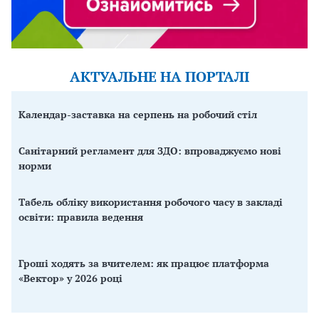
АКТУАЛЬНЕ НА ПОРТАЛІ
Календар-заставка на серпень на робочий стіл
Санітарний регламент для ЗДО: впроваджуємо нові
норми
Табель обліку використання робочого часу в закладі
освіти: правила ведення
Гроші ходять за вчителем: як працює платформа
«Вектор» у 2026 році