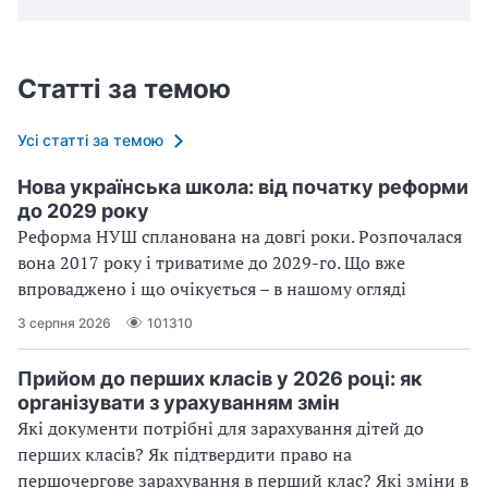
Статті за темою
Усі статті за темою
Нова українська школа: від початку реформи
до 2029 року
Реформа НУШ спланована на довгі роки. Розпочалася
вона 2017 року і триватиме до 2029-го. Що вже
впроваджено і що очікується – в нашому огляді
3 серпня 2026
101310
Прийом до перших класів у 2026 році: як
організувати з урахуванням змін
Які документи потрібні для зарахування дітей до
перших класів? Як підтвердити право на
першочергове зарахування в перший клас? Які зміни в