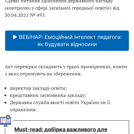
«Деякі питання здійснення державного нагляду
(контролю) у сфері загальної середньої освіти» від
30.04.2021 № 493.
▶ ВЕБІНАР: Емоційний інтелект педагога:
як будувати відносини
Акт перевірки складають у трьох примірниках, кожен
з яких отримують на збереження:
директор закладу освіти;
представник засновника закладу;
Державна служба якості освіти України чи її
управління.
Мust-read: добірка важливого для