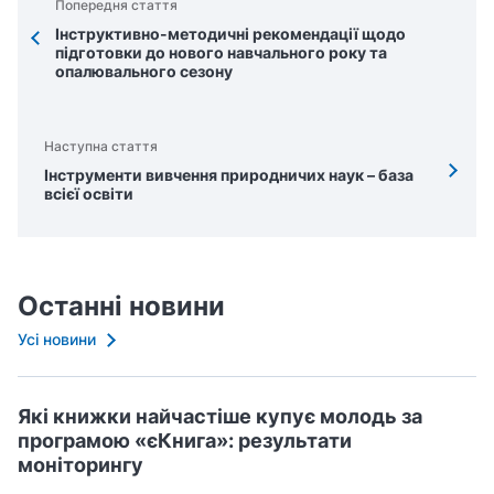
Попередня стаття
Інструктивно-методичні рекомендації щодо
підготовки до нового навчального року та
опалювального сезону
Наступна стаття
Інструменти вивчення природничих наук – база
всієї освіти
Останні новини
Усі новини
Які книжки найчастіше купує молодь за
програмою «єКнига»: результати
моніторингу