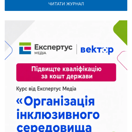
ЧИТАТИ ЖУРНАЛ