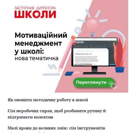
Як оновити методичну роботу в школі
Сім неробочих справ, щоб розбавити рутину й
підтримати колектив
Малі кроки до великих змін: сім інструментів