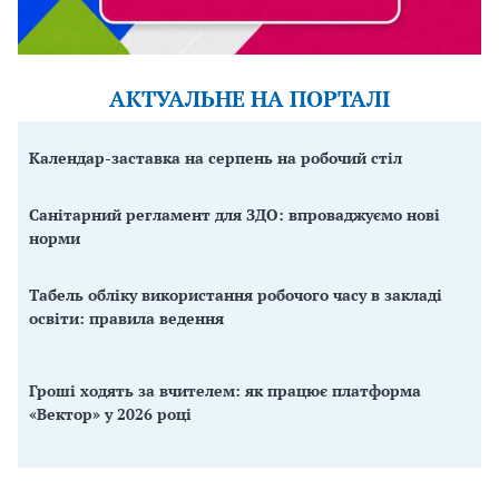
АКТУАЛЬНЕ НА ПОРТАЛІ
Календар-заставка на серпень на робочий стіл
Санітарний регламент для ЗДО: впроваджуємо нові
норми
Табель обліку використання робочого часу в закладі
освіти: правила ведення
Гроші ходять за вчителем: як працює платформа
«Вектор» у 2026 році