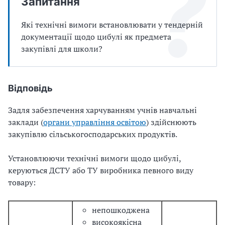
Запитання
Які технічні вимоги встановлювати у тендерній
документації щодо цибулі як предмета
закупівлі для школи?
Відповідь
Задля забезпечення харчуванням учнів навчальні
заклади (
органи управління освітою
) здійснюють
закупівлю сільськогосподарських продуктів.
Установлюючи технічні вимоги щодо цибулі,
керуються ДСТУ або ТУ виробника певного виду
товару:
непошкоджена
високоякісна