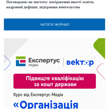
Поговоримо на чистоту: погіршення якості освіти,
кадровий дефіцит, підтримка вчительства
ЧИТАТИ ЖУРНАЛ