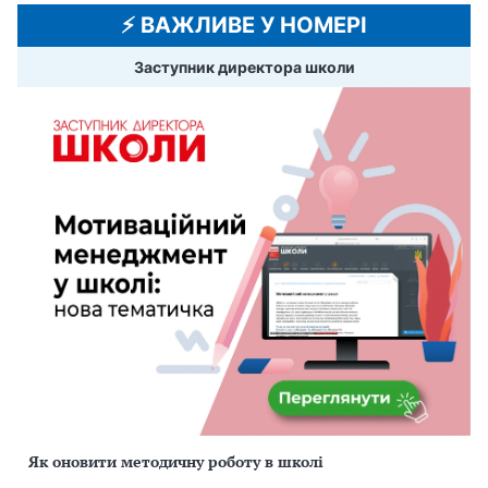
⚡️ ВАЖЛИВЕ У НОМЕРІ
Заступник директора школи
Як оновити методичну роботу в школі