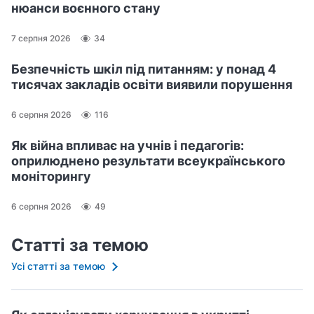
нюанси воєнного стану
7 серпня 2026
34
Безпечність шкіл під питанням: у понад 4
тисячах закладів освіти виявили порушення
6 серпня 2026
116
Як війна впливає на учнів і педагогів:
оприлюднено результати всеукраїнського
моніторингу
6 серпня 2026
49
Статті за темою
Усі статті за темою