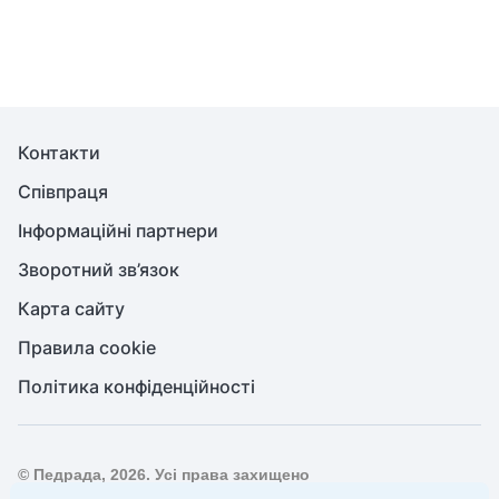
Контакти
Співпраця
Інформаційні партнери
Зворотний зв’язок
Карта сайту
Правила cookie
Політика конфіденційності
© Педрада, 2026. Усі права захищено