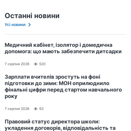
Останні новини
Усі новини
Медичний кабінет, ізолятор і домедична
допомога: що мають забезпечити дитсадки
7 серпня 2026
520
Зарплати вчителів зростуть на фоні
підготовки до зими: МОН оприлюднило
фінальні цифри перед стартом навчального
року
7 серпня 2026
92
Правовий статус директора школи:
укладення договорів, відповідальність та