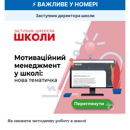
⚡️ ВАЖЛИВЕ У НОМЕРІ
Заступник директора школи
Як оновити методичну роботу в школі