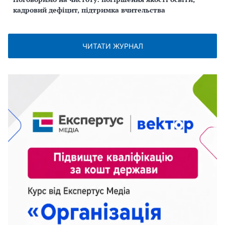
кадровий дефіцит, підтримка вчительства
ЧИТАТИ ЖУРНАЛ