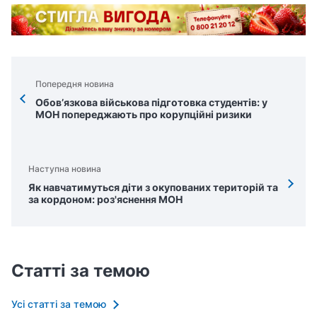
Попередня новина
Обов’язкова військова підготовка студентів: у
МОН попереджають про корупційні ризики
Наступна новина
Як навчатимуться діти з окупованих територій та
за кордоном: роз'яснення МОН
Статті за темою
Усі статті за темою