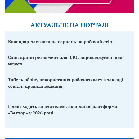
АКТУАЛЬНЕ НА ПОРТАЛІ
Календар-заставка на серпень на робочий стіл
Санітарний регламент для ЗДО: впроваджуємо нові
норми
Табель обліку використання робочого часу в закладі
освіти: правила ведення
Гроші ходять за вчителем: як працює платформа
«Вектор» у 2026 році