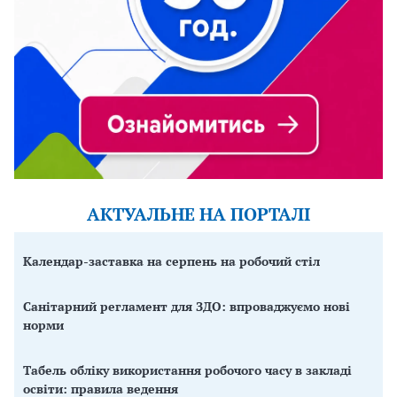
АКТУАЛЬНЕ НА ПОРТАЛІ
Календар-заставка на серпень на робочий стіл
Санітарний регламент для ЗДО: впроваджуємо нові
норми
Табель обліку використання робочого часу в закладі
освіти: правила ведення