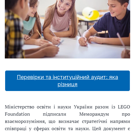
Перевірки та інституційний аудит: яка
різниця
Міністерство освіти і науки України разом із LEGO
Foundation підписали Меморандум про
взаєморозуміння, що визначає стратегічні напрями
співпраці у сферах освіти та науки. Цей документ є