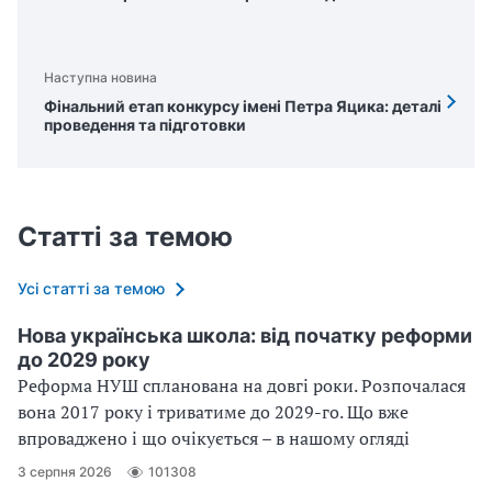
Наступна новина
Фінальний етап конкурсу імені Петра Яцика: деталі
проведення та підготовки
Статті за темою
Усі статті за темою
Нова українська школа: від початку реформи
до 2029 року
Реформа НУШ спланована на довгі роки. Розпочалася
вона 2017 року і триватиме до 2029-го. Що вже
впроваджено і що очікується – в нашому огляді
3 серпня 2026
101308