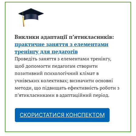
Виклики адаптації п’ятикласників:
практичне заняття з елементами
тренінгу для педагогів
Проведіть заняття з елементами тренінгу,
щоб допомогти педагогам створити
позитивний психологічний клімат в
учнівських колективах; визначити основні
методи, що підвищать ефективність роботи з
п’ятикласниками в адаптаційний період.
СКОРИСТАТИСЯ КОНСПЕКТОМ