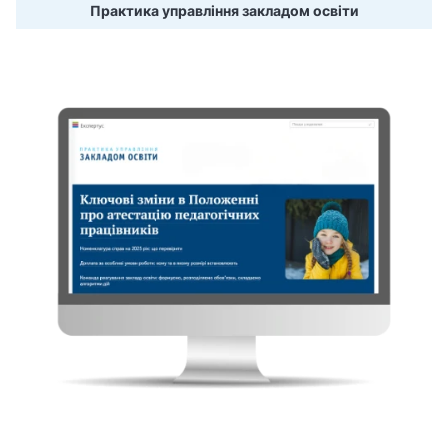
Практика управління закладом освіти