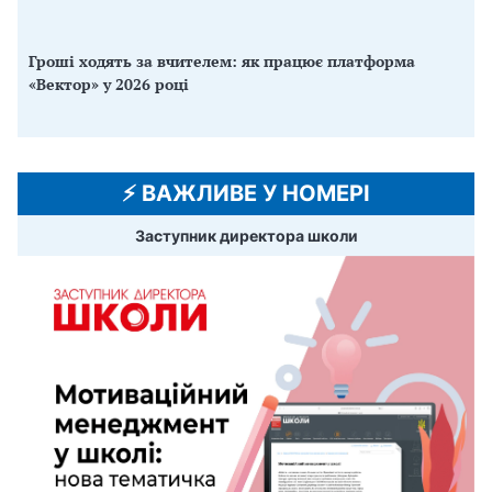
Гроші ходять за вчителем: як працює платформа
«Вектор» у 2026 році
⚡️ ВАЖЛИВЕ У НОМЕРІ
Заступник директора школи