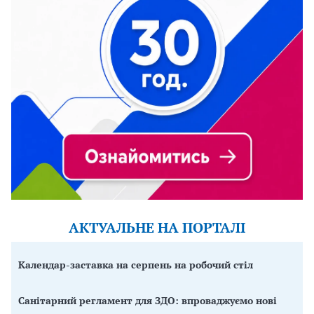
АКТУАЛЬНЕ НА ПОРТАЛІ
Календар-заставка на серпень на робочий стіл
Санітарний регламент для ЗДО: впроваджуємо нові