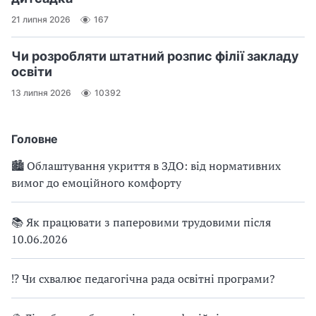
21 липня 2026
167
Чи розробляти штатний розпис філії закладу
освіти
13 липня 2026
10392
Головне
🏙 Облаштування укриття в ЗДО: від нормативних
вимог до емоційного комфорту
📚 Як працювати з паперовими трудовими після
10.06.2026
⁉ Чи схвалює педагогічна рада освітні програми?