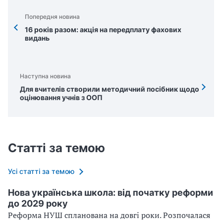
Попередня новина
16 років разом: акція на передплату фахових
видань
Наступна новина
Для вчителів створили методичний посібник щодо
оцінювання учнів з ООП
Статті за темою
Усі статті за темою
Нова українська школа: від початку реформи
до 2029 року
Реформа НУШ спланована на довгі роки. Розпочалася