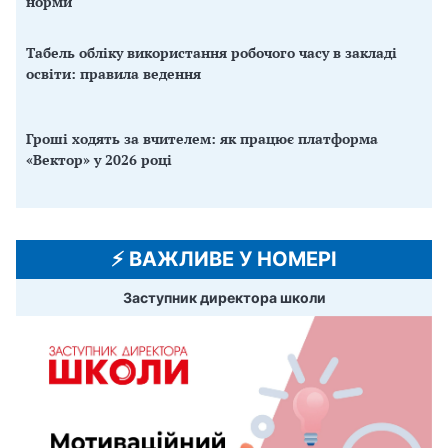
норми
Табель обліку використання робочого часу в закладі
освіти: правила ведення
Гроші ходять за вчителем: як працює платформа
«Вектор» у 2026 році
⚡️ ВАЖЛИВЕ У НОМЕРІ
Заступник директора школи