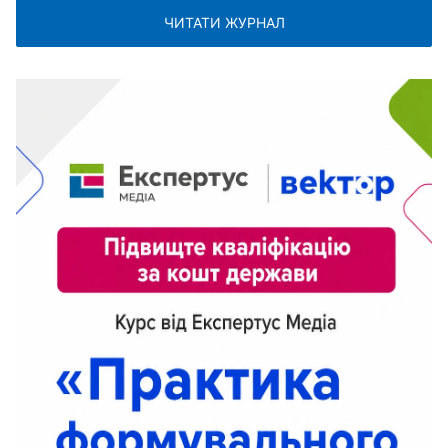
ЧИТАТИ ЖУРНАЛ