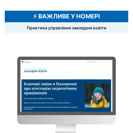
⚡️ ВАЖЛИВЕ У НОМЕРІ
Практика управління закладом освіти