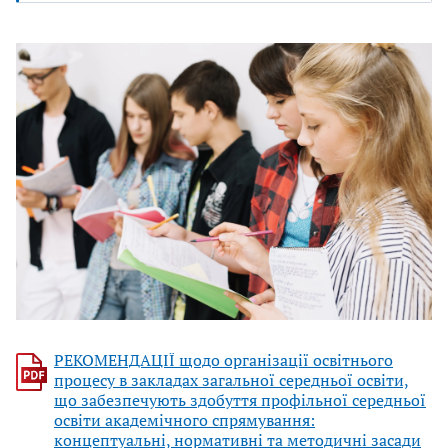
РЕКОМЕНДАЦІЇ щодо організації освітнього
процесу в закладах загальної середньої освіти,
що забезпечують здобуття профільної середньої
освіти академічного спрямування:
концептуальні, нормативні та методичні засади