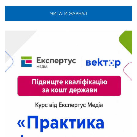
ЧИТАТИ ЖУРНАЛ