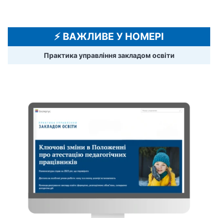
⚡️ ВАЖЛИВЕ У НОМЕРІ
Практика управління закладом освіти