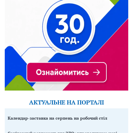
АКТУАЛЬНЕ НА ПОРТАЛІ
Календар-заставка на серпень на робочий стіл