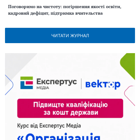
Поговоримо на чистоту: погіршення якості освіти,
кадровий дефіцит, підтримка вчительства
ЧИТАТИ ЖУРНАЛ