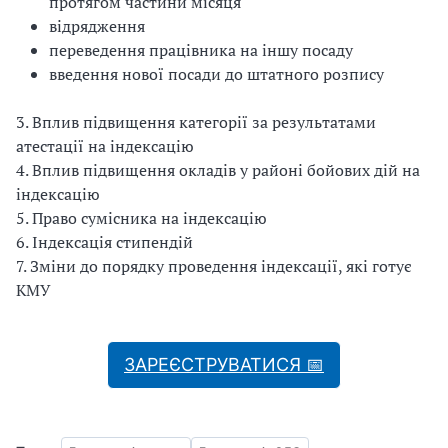
протягом частини місяця
відрядження
переведення працівника на іншу посаду
введення нової посади до штатного розпису
3. Вплив підвищення категорії за результатами
атестації на індексацію
4. Вплив підвищення окладів у районі бойових дій на
індексацію
5. Право сумісника на індексацію
6. Індексація стипендій
7. Зміни до порядку проведення індексації, які готує
КМУ
ЗАРЕЄСТРУВАТИСЯ 📅