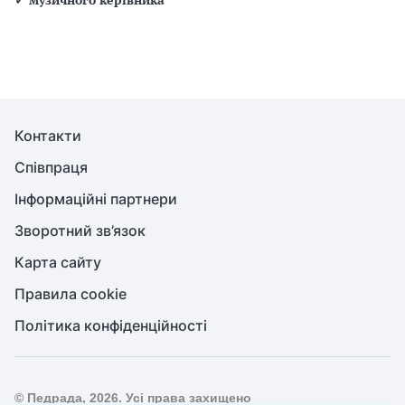
Контакти
Співпраця
Інформаційні партнери
Зворотний зв’язок
Карта сайту
Правила cookie
Політика конфіденційності
© Педрада, 2026. Усі права захищено