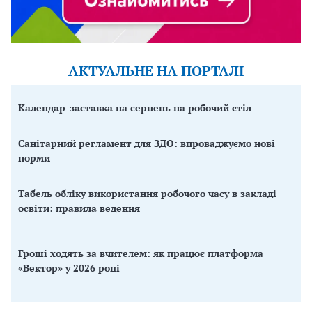
АКТУАЛЬНЕ НА ПОРТАЛІ
Календар-заставка на серпень на робочий стіл
Санітарний регламент для ЗДО: впроваджуємо нові
норми
Табель обліку використання робочого часу в закладі
освіти: правила ведення
Гроші ходять за вчителем: як працює платформа
«Вектор» у 2026 році