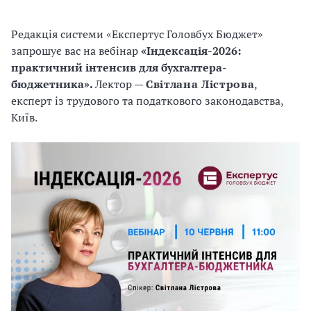
Редакція системи «Експертус Головбух Бюджет»
запрошує вас на вебінар
«Індексація-2026:
практичний інтенсив для бухгалтера-
бюджетника
».
Лектор —
Світлана Лістрова
,
експерт із трудового та податкового законодавства,
Київ.