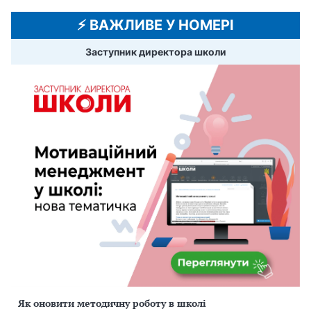
⚡️ ВАЖЛИВЕ У НОМЕРІ
Заступник директора школи
Як оновити методичну роботу в школі