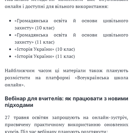
онлайн і доступні для вільного використання:
«Громадянська освіта й основи цивільного
захисту» (10 клас)
«Громадянська освіта й основи цивільного
захисту» (11 клас)
«Історія України» (10 клас)
«Історія України» (11 клас)
Найближчим часом ці матеріали також планують
розмістити на платформі «Всеукраїнська школа
онлайн».
Вебінар для вчителів: як працювати з новими
підходами
27 травня освітян запрошують на онлайн-зустріч,
присвячену практичному використанню оновлених
курсів. Під час вебінару планують розглянути: