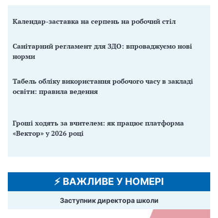
Календар-заставка на серпень на робочий стіл
Санітарний регламент для ЗДО: впроваджуємо нові
норми
Табель обліку використання робочого часу в закладі
освіти: правила ведення
Гроші ходять за вчителем: як працює платформа
«Вектор» у 2026 році
⚡️ ВАЖЛИВЕ У НОМЕРІ
Заступник директора школи