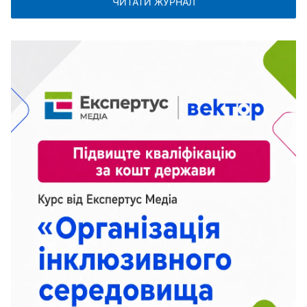
ЧИТАТИ ЖУРНАЛ