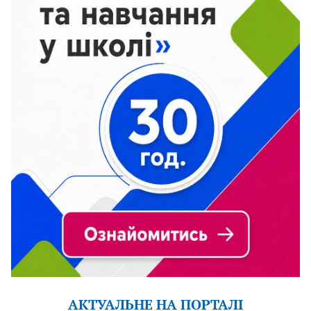
АКТУАЛЬНЕ НА ПОРТАЛІ