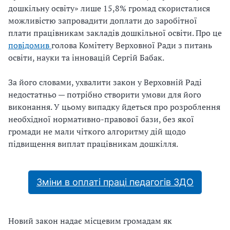
дошкільну освіту» лише 15,8% громад скористалися
можливістю запровадити доплати до заробітної
плати працівникам закладів дошкільної освіти. Про це
повідомив
голова Комітету Верховної Ради з питань
освіти, науки та інновацій Сергій Бабак.
За його словами, ухвалити закон у Верховній Раді
недостатньо — потрібно створити умови для його
виконання. У цьому випадку йдеться про розроблення
необхідної нормативно-правової бази, без якої
громади не мали чіткого алгоритму дій щодо
підвищення виплат працівникам дошкілля.
Зміни в оплаті праці педагогів ЗДО
Новий закон надає місцевим громадам як