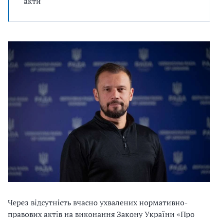
акти
Через відсутність вчасно ухвалених нормативно-
правових актів на виконання Закону України «Про