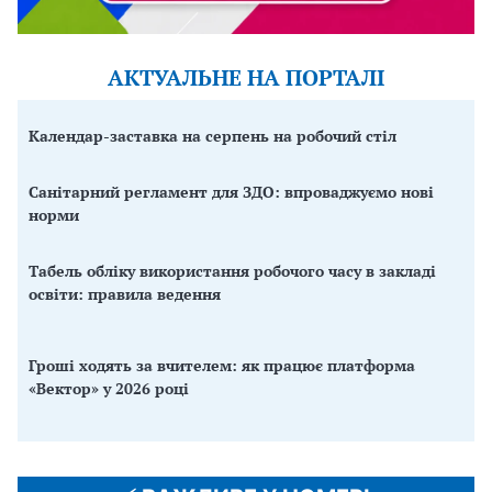
АКТУАЛЬНЕ НА ПОРТАЛІ
Календар-заставка на серпень на робочий стіл
Санітарний регламент для ЗДО: впроваджуємо нові
норми
Табель обліку використання робочого часу в закладі
освіти: правила ведення
Гроші ходять за вчителем: як працює платформа
«Вектор» у 2026 році