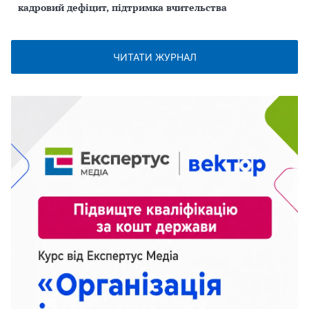
кадровий дефіцит, підтримка вчительства
ЧИТАТИ ЖУРНАЛ