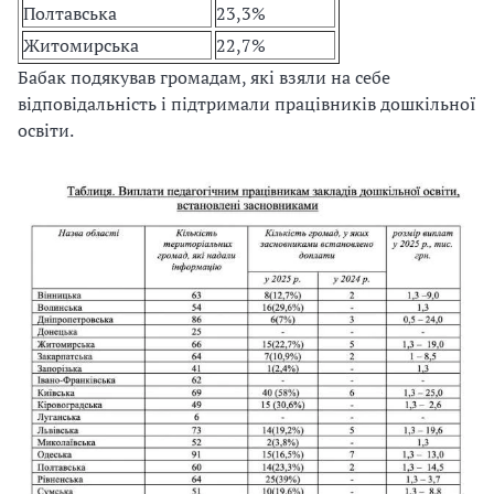
Полтавська
23,3%
Житомирська
22,7%
Бабак подякував громадам, які взяли на себе
відповідальність і підтримали працівників дошкільної
освіти.