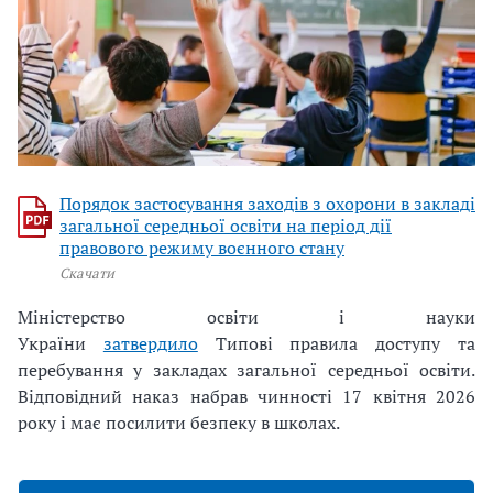
Порядок застосування заходів з охорони в закладі
загальної середньої освіти на період дії
правового режиму воєнного стану
Cкачати
Міністерство освіти і науки
України
затвердило
Типові правила доступу та
перебування у закладах загальної середньої освіти.
Відповідний наказ набрав чинності 17 квітня 2026
року і має посилити безпеку в школах.