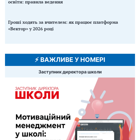
освіти: правила ведення
Гроші ходять за вчителем: як працює платформа
«Вектор» у 2026 році
⚡️ ВАЖЛИВЕ У НОМЕРІ
Заступник директора школи