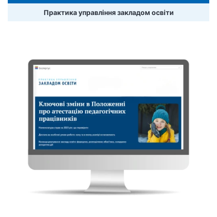
Практика управління закладом освіти