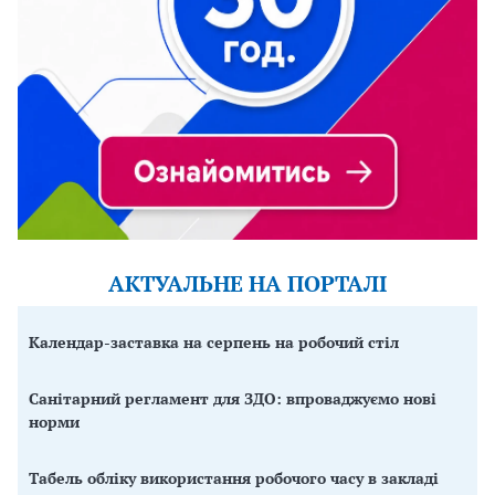
АКТУАЛЬНЕ НА ПОРТАЛІ
Календар-заставка на серпень на робочий стіл
Санітарний регламент для ЗДО: впроваджуємо нові
норми
Табель обліку використання робочого часу в закладі