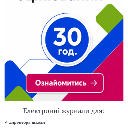
Електронні журнали для:
✓
директора школи