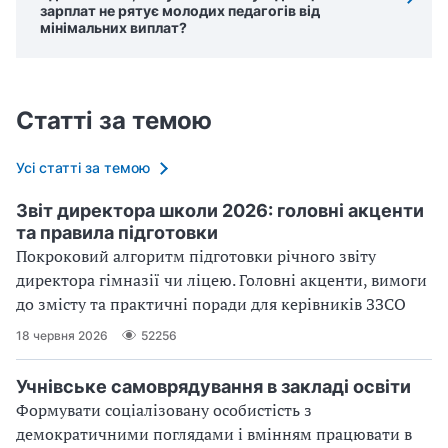
зарплат не рятує молодих педагогів від
мінімальних виплат?
Статті за темою
Усі статті за темою
Звіт директора школи 2026: головні акценти
та правила підготовки
Покроковий алгоритм підготовки річного звіту
директора гімназії чи ліцею. Головні акценти, вимоги
до змісту та практичні поради для керівників ЗЗСО
18 червня 2026
52256
Учнівське самоврядування в закладі освіти
Формувати соціалізовану особистість з
демократичними поглядами і вмінням працювати в