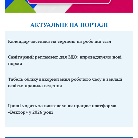
АКТУАЛЬНЕ НА ПОРТАЛІ
Календар-заставка на серпень на робочий стіл
Санітарний регламент для ЗДО: впроваджуємо нові
норми
Табель обліку використання робочого часу в закладі
освіти: правила ведення
Гроші ходять за вчителем: як працює платформа
«Вектор» у 2026 році