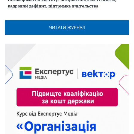
кадровий дефіцит, підтримка вчительства
ЧИТАТИ ЖУРНАЛ