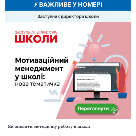
⚡️ ВАЖЛИВЕ У НОМЕРІ
Заступник директора школи
Як оновити методичну роботу в школі