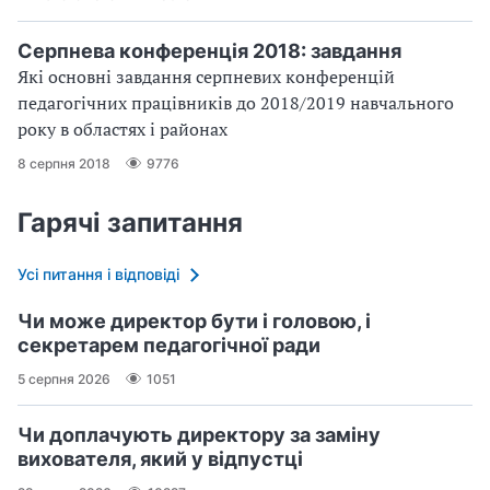
Серпнева конференція 2018: завдання
Які основні завдання серпневих конференцій
педагогічних працівників до 2018/2019 навчального
року в областях і районах
8 серпня 2018
9776
Гарячі запитання
Усі питання і відповіді
Чи може директор бути і головою, і
секретарем педагогічної ради
5 серпня 2026
1051
Чи доплачують директору за заміну
вихователя, який у відпустці