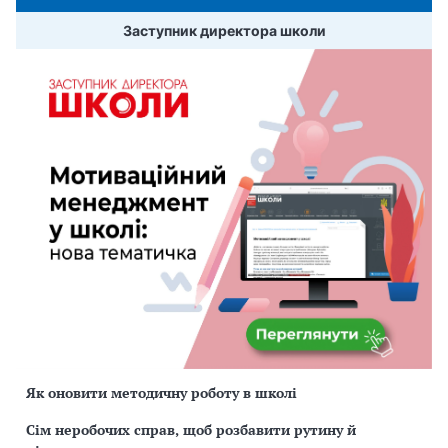
Заступник директора школи
Як оновити методичну роботу в школі
Сім неробочих справ, щоб розбавити рутину й