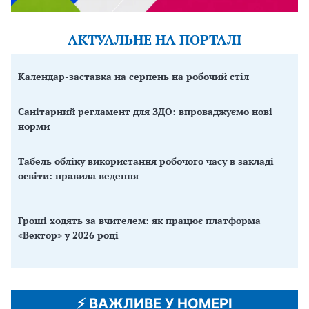
АКТУАЛЬНЕ НА ПОРТАЛІ
Календар-заставка на серпень на робочий стіл
Санітарний регламент для ЗДО: впроваджуємо нові
норми
Табель обліку використання робочого часу в закладі
освіти: правила ведення
Гроші ходять за вчителем: як працює платформа
«Вектор» у 2026 році
⚡️ ВАЖЛИВЕ У НОМЕРІ