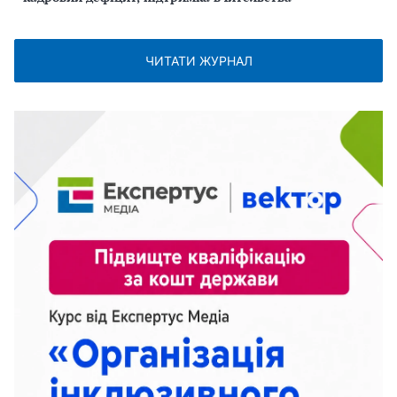
ЧИТАТИ ЖУРНАЛ