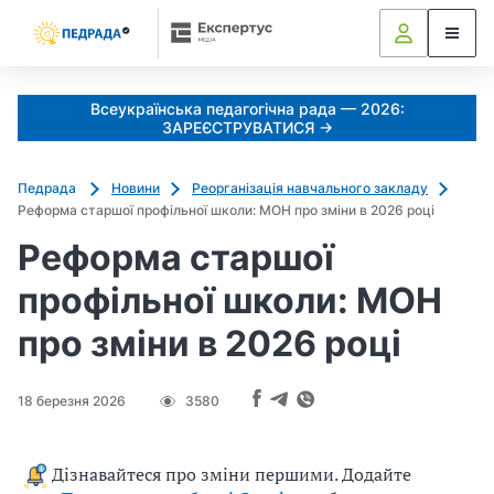
Всеукраїнська педагогічна рада — 2026:
ЗАРЕЄСТРУВАТИСЯ →
Педрада
Новини
Реорганізація навчального закладу
Реформа старшої профільної школи: МОН про зміни в 2026 році
Реформа старшої
профільної школи: МОН
про зміни в 2026 році
18 березня 2026
3580
Дізнавайтеся про зміни першими. Додайте