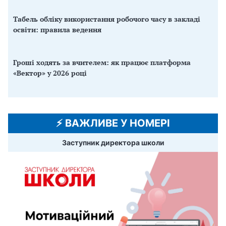
Табель обліку використання робочого часу в закладі
освіти: правила ведення
Гроші ходять за вчителем: як працює платформа
«Вектор» у 2026 році
⚡️ ВАЖЛИВЕ У НОМЕРІ
Заступник директора школи