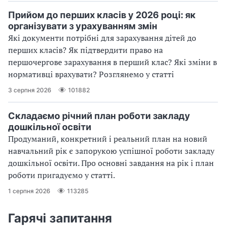
Прийом до перших класів у 2026 році: як
організувати з урахуванням змін
Які документи потрібні для зарахування дітей до
перших класів? Як підтвердити право на
першочергове зарахування в перший клас? Які зміни в
нормативці врахувати? Розглянемо у статті
3 серпня 2026
101882
Складаємо річний план роботи закладу
дошкільної освіти
Продуманий, конкретний і реальний план на новий
навчальний рік є запорукою успішної роботи закладу
дошкільної освіти. Про основні завдання на рік і план
роботи пригадуємо у статті.
1 серпня 2026
113285
Гарячі запитання