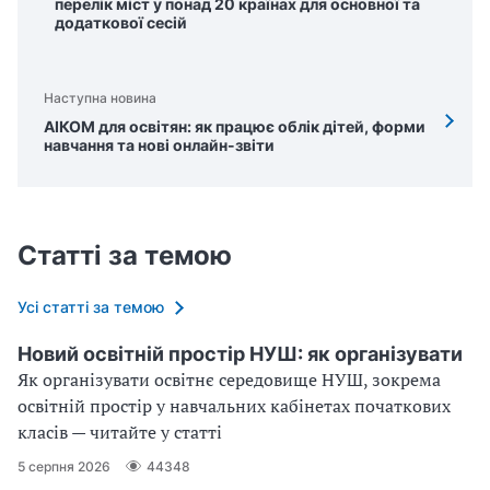
перелік міст у понад 20 країнах для основної та
додаткової сесій
Наступна новина
АІКОМ для освітян: як працює облік дітей, форми
навчання та нові онлайн-звіти
Статті за темою
Усі статті за темою
Новий освітній простір НУШ: як організувати
Як організувати освітнє середовище НУШ, зокрема
освітній простір у навчальних кабінетах початкових
класів — читайте у статті
5 серпня 2026
44348