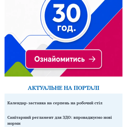
АКТУАЛЬНЕ НА ПОРТАЛІ
Календар-заставка на серпень на робочий стіл
Санітарний регламент для ЗДО: впроваджуємо нові
норми