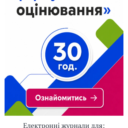
Електронні журнали для: