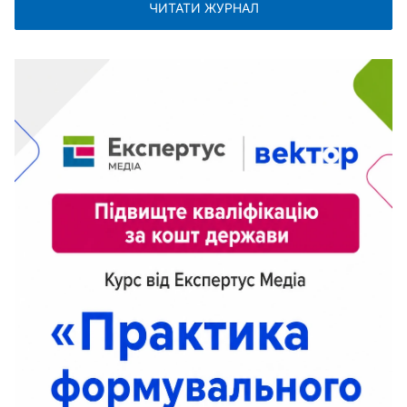
ЧИТАТИ ЖУРНАЛ