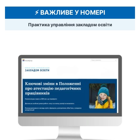
⚡️ ВАЖЛИВЕ У НОМЕРІ
Практика управління закладом освіти