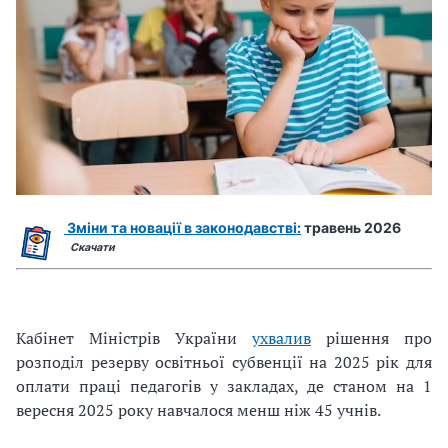
Зміни та новації в законодавстві:
травень 2026
Скачати
Кабінет Міністрів України
ухвалив
рішення про
розподіл резерву освітньої субвенції на 2025 рік для
оплати праці педагогів у закладах, де станом на 1
вересня 2025 року навчалося менш ніж 45 учнів.