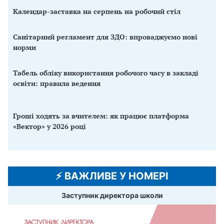
Календар-заставка на серпень на робочий стіл
Санітарний регламент для ЗДО: впроваджуємо нові
норми
Табель обліку використання робочого часу в закладі
освіти: правила ведення
Гроші ходять за вчителем: як працює платформа
«Вектор» у 2026 році
⚡️ ВАЖЛИВЕ У НОМЕРІ
Заступник директора школи