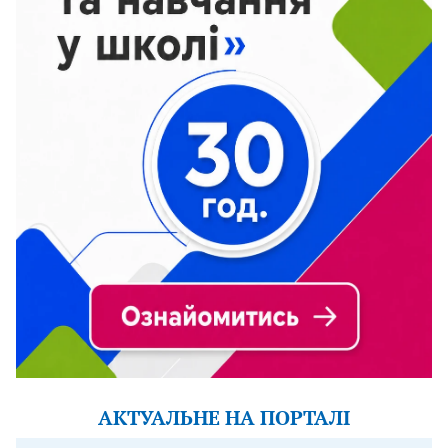
АКТУАЛЬНЕ НА ПОРТАЛІ