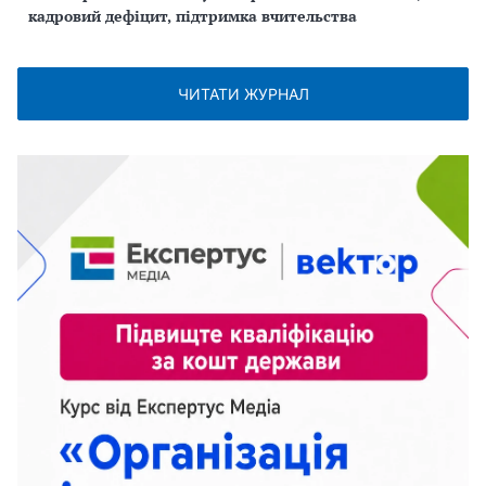
кадровий дефіцит, підтримка вчительства
ЧИТАТИ ЖУРНАЛ