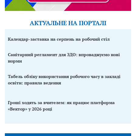
АКТУАЛЬНЕ НА ПОРТАЛІ
Календар-заставка на серпень на робочий стіл
Санітарний регламент для ЗДО: впроваджуємо нові
норми
Табель обліку використання робочого часу в закладі
освіти: правила ведення
Гроші ходять за вчителем: як працює платформа
«Вектор» у 2026 році