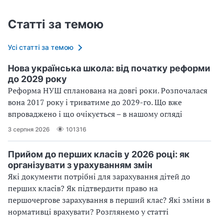
Статті за темою
Усі статті за темою
Нова українська школа: від початку реформи
до 2029 року
Реформа НУШ спланована на довгі роки. Розпочалася
вона 2017 року і триватиме до 2029-го. Що вже
впроваджено і що очікується – в нашому огляді
3 серпня 2026
101316
Прийом до перших класів у 2026 році: як
організувати з урахуванням змін
Які документи потрібні для зарахування дітей до
перших класів? Як підтвердити право на
першочергове зарахування в перший клас? Які зміни в
нормативці врахувати? Розглянемо у статті