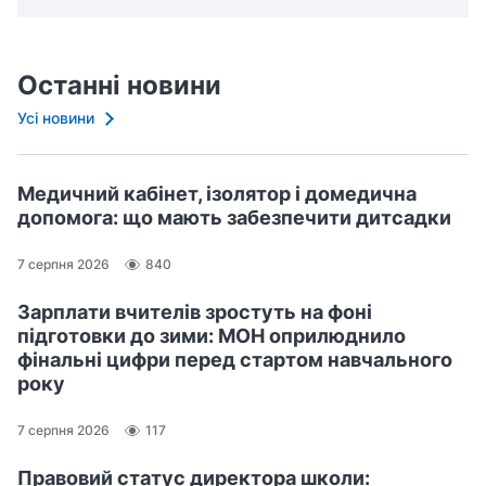
Останні новини
Усі новини
Медичний кабінет, ізолятор і домедична
допомога: що мають забезпечити дитсадки
7 серпня 2026
840
Зарплати вчителів зростуть на фоні
підготовки до зими: МОН оприлюднило
фінальні цифри перед стартом навчального
року
7 серпня 2026
117
Правовий статус директора школи: