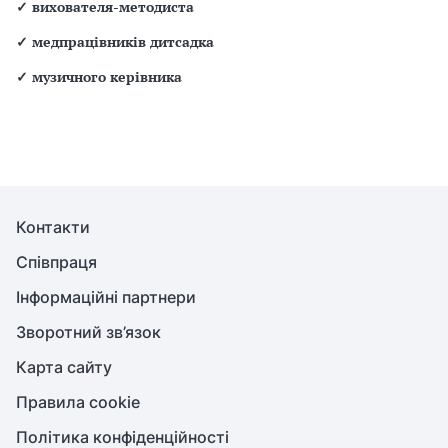
✓
вихователя-методиста
✓
медпрацівників дитсадка
✓
музичного керівника
Контакти
Співпраця
Інформаційні партнери
Зворотний зв’язок
Карта сайту
Правила cookie
Політика конфіденційності