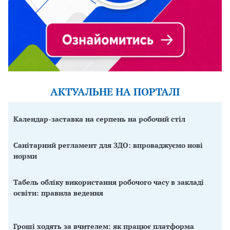
АКТУАЛЬНЕ НА ПОРТАЛІ
Календар-заставка на серпень на робочий стіл
Санітарний регламент для ЗДО: впроваджуємо нові
норми
Табель обліку використання робочого часу в закладі
освіти: правила ведення
Гроші ходять за вчителем: як працює платформа