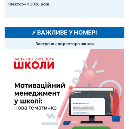
«Вектор» у 2026 році
⚡️ ВАЖЛИВЕ У НОМЕРІ
Заступник директора школи