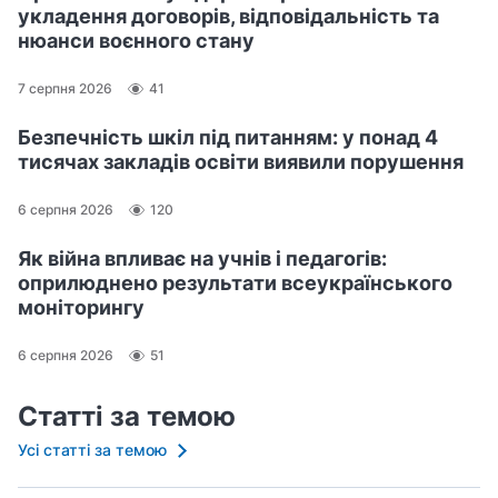
укладення договорів, відповідальність та
нюанси воєнного стану
7 серпня 2026
41
Безпечність шкіл під питанням: у понад 4
тисячах закладів освіти виявили порушення
6 серпня 2026
120
Як війна впливає на учнів і педагогів:
оприлюднено результати всеукраїнського
моніторингу
6 серпня 2026
51
Статті за темою
Усі статті за темою