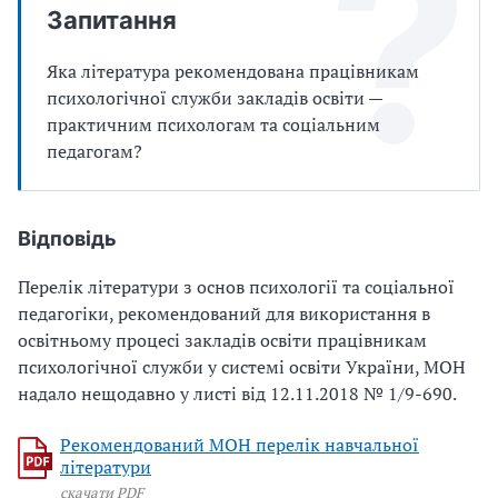
Запитання
Яка література рекомендована працівникам
психологічної служби закладів освіти —
практичним психологам та соціальним
педагогам?
Відповідь
Перелік літератури з основ психології та соціальної
педагогіки, рекомендований для використання в
освітньому процесі закладів освіти працівникам
психологічної служби у системі освіти України, МОН
надало нещодавно у листі від 12.11.2018 № 1/9-690.
Рекомендований МОН перелік навчальної
літератури
скачати PDF