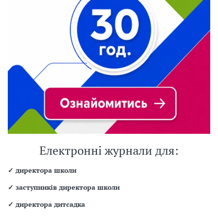
Електронні журнали для:
✓
директора школи
✓
заступників директора школи
✓
директора дитсадка