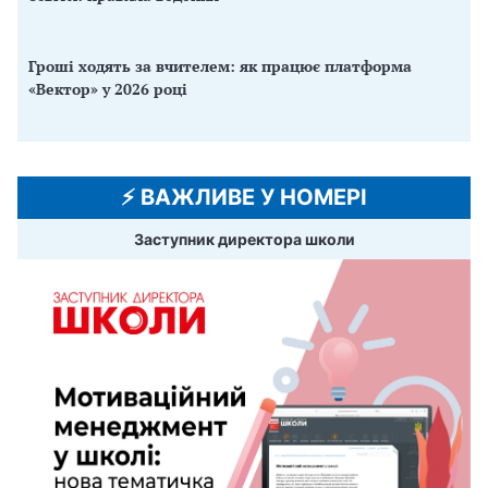
Гроші ходять за вчителем: як працює платформа
«Вектор» у 2026 році
⚡️ ВАЖЛИВЕ У НОМЕРІ
Заступник директора школи