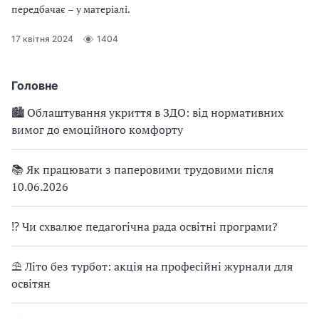
передбачає – у матеріалі.
17 квітня 2024
1404
Головне
🏙 Облаштування укриття в ЗДО: від нормативних
вимог до емоційного комфорту
📚 Як працювати з паперовими трудовими після
10.06.2026
⁉ Чи схвалює педагогічна рада освітні програми?
⛱ Літо без турбот: акція на професійні журнали для
освітян