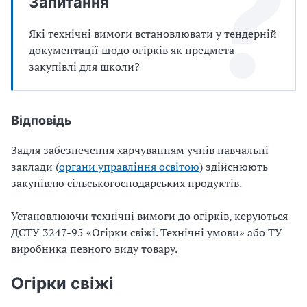
Запитання
Які технічні вимоги встановлювати у тендерній
документації щодо огірків як предмета
закупівлі для школи?
Відповідь
Задля забезпечення харчуванням учнів навчальні
заклади (
органи управління освітою
) здійснюють
закупівлю сільськогосподарських продуктів.
Установлюючи технічні вимоги до огірків, керуються
ДСТУ 3247-95 «Огірки свіжі. Технічні умови» або ТУ
виробника певного виду товару.
Огірки свіжі