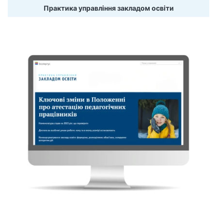
Практика управління закладом освіти