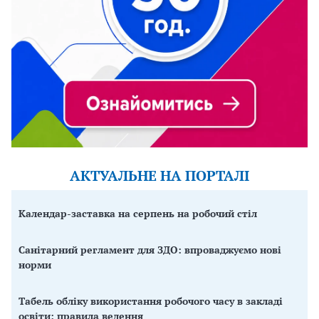
АКТУАЛЬНЕ НА ПОРТАЛІ
Календар-заставка на серпень на робочий стіл
Санітарний регламент для ЗДО: впроваджуємо нові
норми
Табель обліку використання робочого часу в закладі
освіти: правила ведення