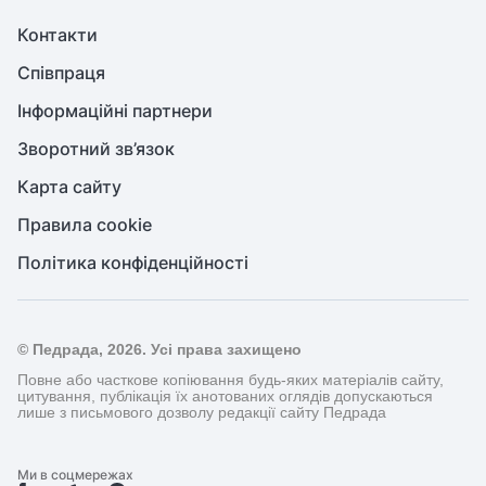
Контакти
Співпраця
Інформаційні партнери
Зворотний зв’язок
Карта сайту
Правила cookie
Політика конфіденційності
© Педрада, 2026. Усі права захищено
Повне або часткове копіювання будь-яких матеріалів сайту,
цитування, публікація їх анотованих оглядів допускаються
лише з письмового дозволу редакції сайту Педрада
Ми в соцмережах