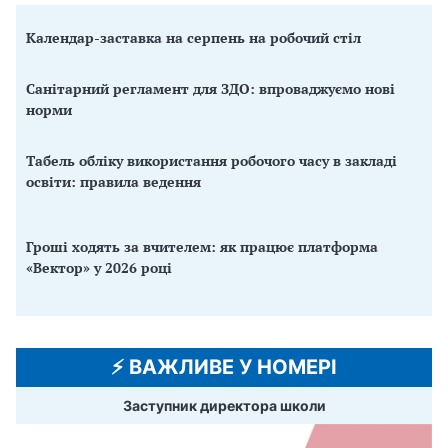
Календар-заставка на серпень на робочий стіл
Санітарний регламент для ЗДО: впроваджуємо нові
норми
Табель обліку використання робочого часу в закладі
освіти: правила ведення
Гроші ходять за вчителем: як працює платформа
«Вектор» у 2026 році
⚡️ ВАЖЛИВЕ У НОМЕРІ
Заступник директора школи