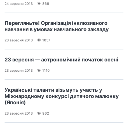
24 вересня 2013
866
Перегляньте! Організація інклюзивного
навчання в умовах навчального закладу
23 вересня 2013
1057
23 вересня — астрономічний початок осені
23 вересня 2013
1110
Українські таланти візьмуть участь у
Міжнародному конкурсі дитячого малюнку
(Японія)
23 вересня 2013
962