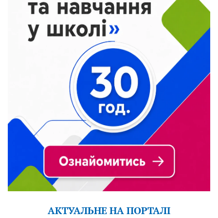
АКТУАЛЬНЕ НА ПОРТАЛІ