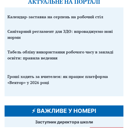
АКТУАЛЬНЕ НА ПОРТАЛІ
Календар-заставка на серпень на робочий стіл
Санітарний регламент для ЗДО: впроваджуємо нові
норми
Табель обліку використання робочого часу в закладі
освіти: правила ведення
Гроші ходять за вчителем: як працює платформа
«Вектор» у 2026 році
⚡️ ВАЖЛИВЕ У НОМЕРІ
Заступник директора школи