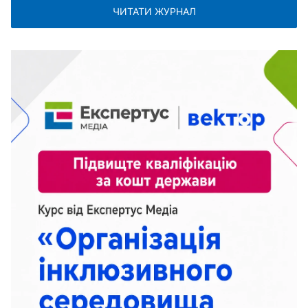
ЧИТАТИ ЖУРНАЛ