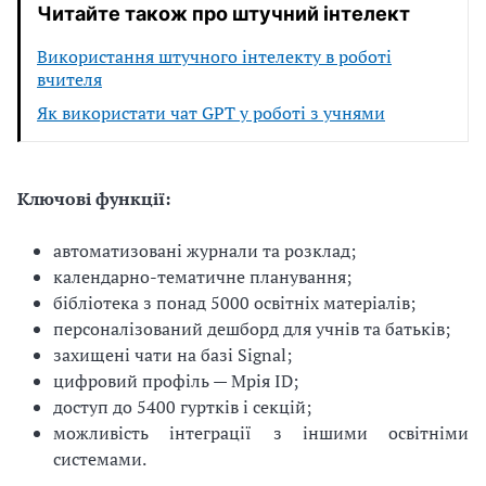
Читайте також про штучний інтелект
Використання штучного інтелекту в роботі
вчителя
Як використати чат GPT у роботі з учнями
Ключові функції:
автоматизовані журнали та розклад;
календарно-тематичне планування;
бібліотека з понад 5000 освітніх матеріалів;
персоналізований дешборд для учнів та батьків;
захищені чати на базі Signal;
цифровий профіль — Мрія ID;
доступ до 5400 гуртків і секцій;
можливість інтеграції з іншими освітніми
системами.