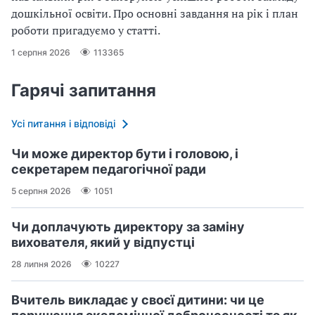
дошкільної освіти. Про основні завдання на рік і план
роботи пригадуємо у статті.
1 серпня 2026
113365
Гарячі запитання
Усі питання і відповіді
Чи може директор бути і головою, і
секретарем педагогічної ради
5 серпня 2026
1051
Чи доплачують директору за заміну
вихователя, який у відпустці
28 липня 2026
10227
Вчитель викладає у своєї дитини: чи це