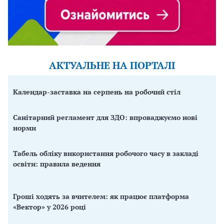
АКТУАЛЬНЕ НА ПОРТАЛІ
Календар-заставка на серпень на робочий стіл
Санітарний регламент для ЗДО: впроваджуємо нові
норми
Табель обліку використання робочого часу в закладі
освіти: правила ведення
Гроші ходять за вчителем: як працює платформа
«Вектор» у 2026 році