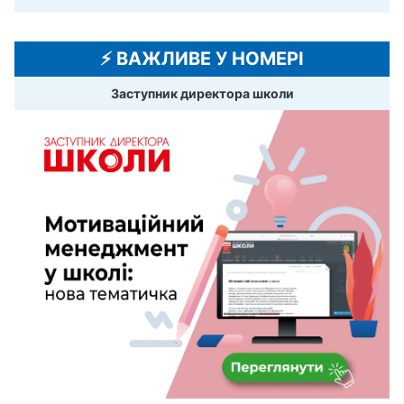
⚡️ ВАЖЛИВЕ У НОМЕРІ
Заступник директора школи