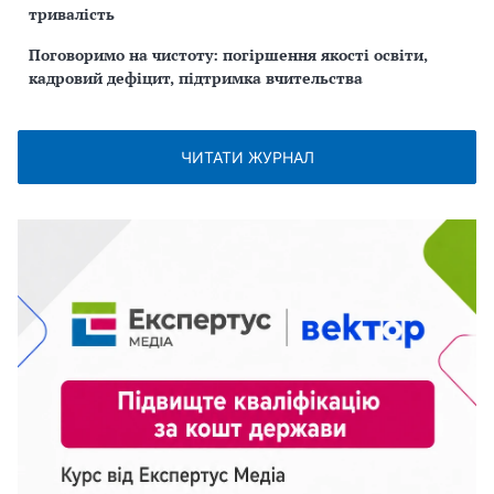
тривалість
Поговоримо на чистоту: погіршення якості освіти,
кадровий дефіцит, підтримка вчительства
ЧИТАТИ ЖУРНАЛ