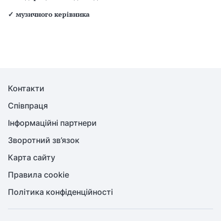
✓
музичного керівника
Контакти
Співпраця
Інформаційні партнери
Зворотний зв’язок
Карта сайту
Правила cookie
Політика конфіденційності