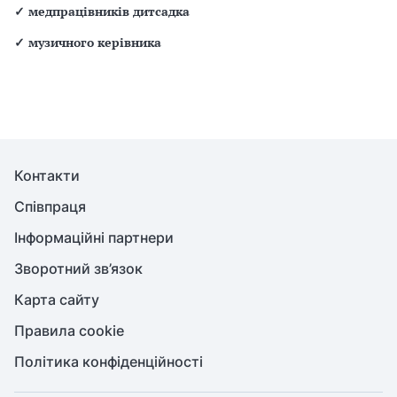
✓
медпрацівників дитсадка
✓
музичного керівника
Контакти
Співпраця
Інформаційні партнери
Зворотний зв’язок
Карта сайту
Правила cookie
Політика конфіденційності