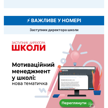
⚡️ ВАЖЛИВЕ У НОМЕРІ
Заступник директора школи