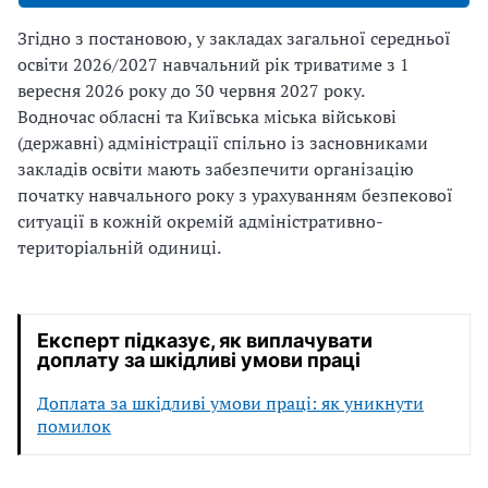
Згідно з постановою, у закладах загальної середньої
освіти 2026/2027 навчальний рік триватиме
з 1
вересня 2026 року до 30 червня 2027 року
.
Водночас обласні та Київська міська військові
(державні) адміністрації спільно із засновниками
закладів освіти мають забезпечити організацію
початку навчального року з урахуванням безпекової
ситуації в кожній окремій адміністративно-
територіальній одиниці.
Експерт підказує, як виплачувати
доплату за шкідливі умови праці
Доплата за шкідливі умови праці: як уникнути
помилок