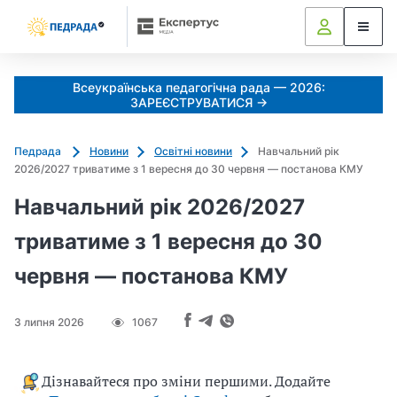
Всеукраїнська педагогічна рада — 2026:
ЗАРЕЄСТРУВАТИСЯ →
Педрада
Новини
Освітні новини
Навчальний рік
2026/2027 триватиме з 1 вересня до 30 червня — постанова КМУ
Навчальний рік 2026/2027
триватиме з 1 вересня до 30
червня — постанова КМУ
3 липня 2026
1067
Дізнавайтеся про зміни першими. Додайте