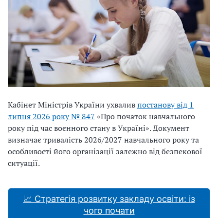
Кабінет Міністрів України ухвалив
постанову від 1
липня 2026 року № 847
«Про початок навчального
року під час воєнного стану в Україні». Документ
визначає тривалість 2026/2027 навчального року та
особливості його організації залежно від безпекової
ситуації.
📈 Стратегія розвитку закладу освіти: із
чого почати