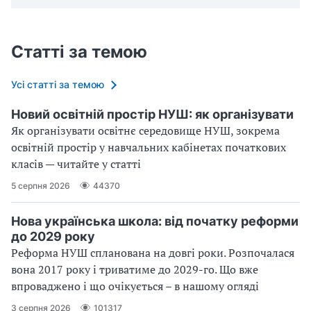
Статті за темою
Усі статті за темою
Новий освітній простір НУШ: як організувати
Як організувати освітнє середовище НУШ, зокрема
освітній простір у навчальних кабінетах початкових
класів — читайте у статті
5 серпня 2026
44370
Нова українська школа: від початку реформи
до 2029 року
Реформа НУШ спланована на довгі роки. Розпочалася
вона 2017 року і триватиме до 2029-го. Що вже
впроваджено і що очікується – в нашому огляді
3 серпня 2026
101317