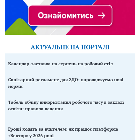
АКТУАЛЬНЕ НА ПОРТАЛІ
Календар-заставка на серпень на робочий стіл
Санітарний регламент для ЗДО: впроваджуємо нові
норми
Табель обліку використання робочого часу в закладі
освіти: правила ведення
Гроші ходять за вчителем: як працює платформа
«Вектор» у 2026 році