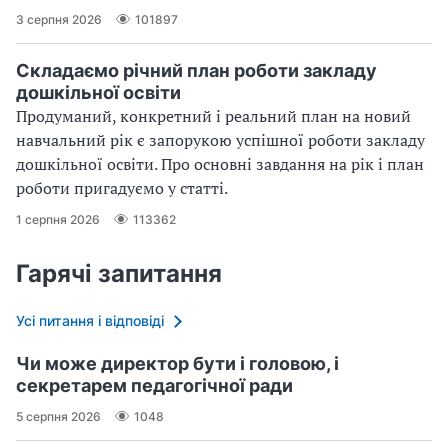
3 серпня 2026
101897
Складаємо річний план роботи закладу
дошкільної освіти
Продуманий, конкретний і реальний план на новий
навчальний рік є запорукою успішної роботи закладу
дошкільної освіти. Про основні завдання на рік і план
роботи пригадуємо у статті.
1 серпня 2026
113362
Гарячі запитання
Усі питання і відповіді
Чи може директор бути і головою, і
секретарем педагогічної ради
5 серпня 2026
1048