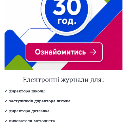
Електронні журнали для:
✓
директора школи
✓
заступників директора школи
✓
директора дитсадка
✓
вихователя-методиста