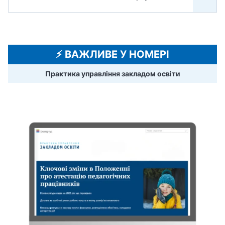
⚡️ ВАЖЛИВЕ У НОМЕРІ
Практика управління закладом освіти