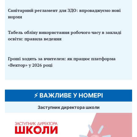
Санітарний регламент для ЗДО: впроваджуємо нові
норми
Табель обліку використання робочого часу в закладі
освіти: правила ведення
Гроші ходять за вчителем: як працює платформа
«Вектор» у 2026 році
⚡️ ВАЖЛИВЕ У НОМЕРІ
Заступник директора школи