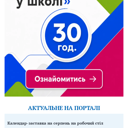
АКТУАЛЬНЕ НА ПОРТАЛІ
Календар-заставка на серпень на робочий стіл