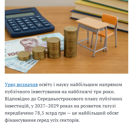
Уряд визначив
освіту і науку найбільшим напрямом
публічного інвестування на найближчі три роки.
Відповідно до Середньострокового плану публічних
інвестицій, у 2027–2029 роках на розвиток галузі
передбачено 78,5 млрд грн — це найбільший обсяг
фінансування серед усіх секторів.