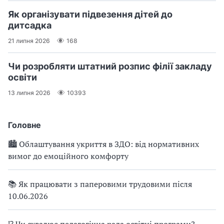
Як організувати підвезення дітей до
дитсадка
21 липня 2026
168
Чи розробляти штатний розпис філії закладу
освіти
13 липня 2026
10393
Головне
🏙 Облаштування укриття в ЗДО: від нормативних
вимог до емоційного комфорту
📚 Як працювати з паперовими трудовими після
10.06.2026