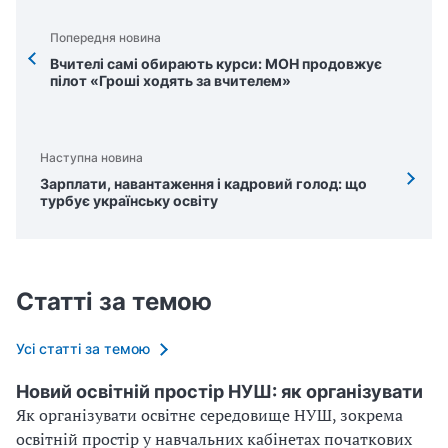
Попередня новина
Вчителі самі обирають курси: МОН продовжує
пілот «Гроші ходять за вчителем»
Наступна новина
Зарплати, навантаження і кадровий голод: що
турбує українську освіту
Статті за темою
Усі статті за темою
Новий освітній простір НУШ: як організувати
Як організувати освітнє середовище НУШ, зокрема
освітній простір у навчальних кабінетах початкових