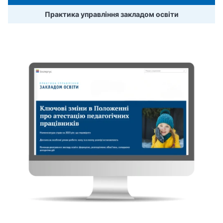
Практика управління закладом освіти