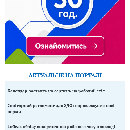
АКТУАЛЬНЕ НА ПОРТАЛІ
Календар-заставка на серпень на робочий стіл
Санітарний регламент для ЗДО: впроваджуємо нові
норми
Табель обліку використання робочого часу в закладі