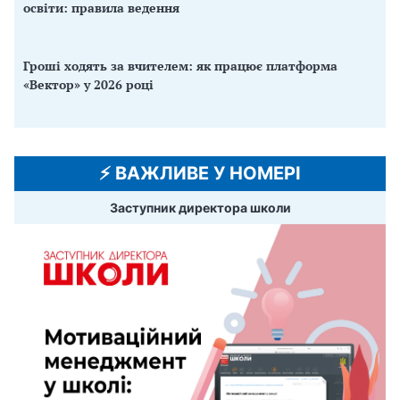
освіти: правила ведення
Гроші ходять за вчителем: як працює платформа
«Вектор» у 2026 році
⚡️ ВАЖЛИВЕ У НОМЕРІ
Заступник директора школи