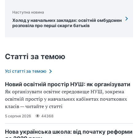
Наступна новина
Холод у навчальних закладах: освітній омбудсмен
розповіла про перші скарги батьків
Статті за темою
Усі статті за темою
Новий освітній простір НУШ: як організувати
Як організувати освітнє середовище НУШ, зокрема
освітній простір у навчальних кабінетах початкових
класів — читайте у статті
5 серпня 2026
44368
Нова українська школа: від початку реформи