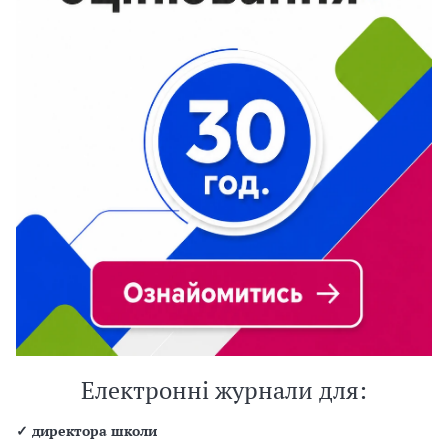
Електронні журнали для:
✓
директора школи