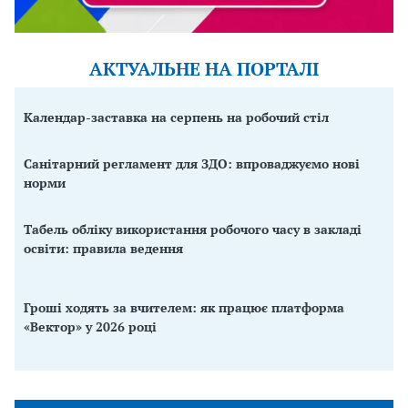
АКТУАЛЬНЕ НА ПОРТАЛІ
Календар-заставка на серпень на робочий стіл
Санітарний регламент для ЗДО: впроваджуємо нові
норми
Табель обліку використання робочого часу в закладі
освіти: правила ведення
Гроші ходять за вчителем: як працює платформа
«Вектор» у 2026 році