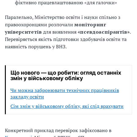
фіктивно працевлаштованою «для галочки»
Паралельно, Міністерство освіти і науки спільно з
правоохоронцями розпочали
моніторинг
університетів
для виявлення
«псевдоаспірантів»
.
Перевіряється якість підготовки здобувачів освіти та
наявність порушень у ВНЗ.
Що нового — що робити: огляд останніх
змін у військовому обліку
Чи можна забронювати технічних працівників
закладу освіти
Сім змін у військовому обліку, які слід врахувати
Конкретний приклад перевірок зафіксовано в