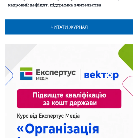
кадровий дефіцит, підтримка вчительства
ЧИТАТИ ЖУРНАЛ