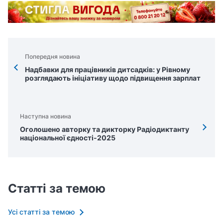
Попередня новина
Надбавки для працівників дитсадків: у Рівному
розглядають ініціативу щодо підвищення зарплат
Наступна новина
Оголошено авторку та дикторку Радіодиктанту
національної єдності-2025
Статті за темою
Усі статті за темою