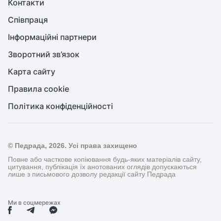
Контакти
Співпраця
Інформаційні партнери
Зворотний зв’язок
Карта сайту
Правила cookie
Політика конфіденційності
© Педрада, 2026. Усі права захищено
Повне або часткове копіювання будь-яких матеріалів сайту,
цитування, публікація їх анотованих оглядів допускаються
лише з письмового дозволу редакції сайту Педрада
Ми в соцмережах