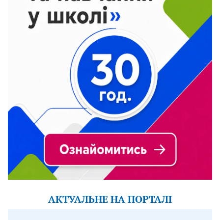
АКТУАЛЬНЕ НА ПОРТАЛІ