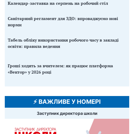
Календар-заставка на серпень на робочий стіл
Санітарний регламент для ЗДО: впроваджуємо нові
норми
Табель обліку використання робочого часу в закладі
освіти: правила ведення
Гроші ходять за вчителем: як працює платформа
«Вектор» у 2026 році
⚡️ ВАЖЛИВЕ У НОМЕРІ
Заступник директора школи